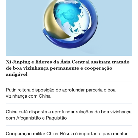
Xi Jinping e líderes da Ásia Central assinam tratado
de boa vizinhança permanente e cooperação
amigável
Putin reitera disposição de aprofundar parceria e boa
vizinhança com China
China está disposta a aprofundar relações de boa vizinhança
com Afeganistão e Paquistão
Cooperação militar China-Rússia é importante para manter