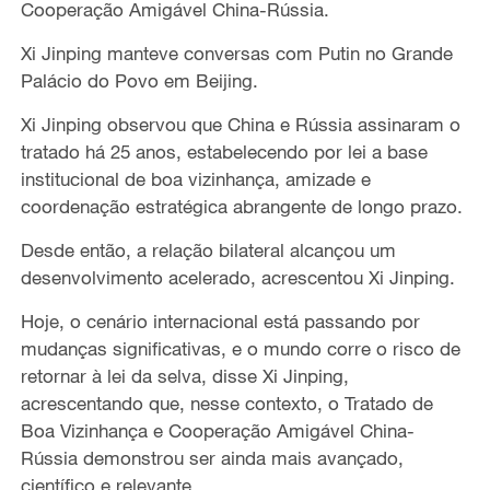
Cooperação Amigável China-Rússia.
Xi Jinping manteve conversas com Putin no Grande
Palácio do Povo em Beijing.
Xi Jinping observou que China e Rússia assinaram o
tratado há 25 anos, estabelecendo por lei a base
institucional de boa vizinhança, amizade e
coordenação estratégica abrangente de longo prazo.
Desde então, a relação bilateral alcançou um
desenvolvimento acelerado, acrescentou Xi Jinping.
Hoje, o cenário internacional está passando por
mudanças significativas, e o mundo corre o risco de
retornar à lei da selva, disse Xi Jinping,
acrescentando que, nesse contexto, o Tratado de
Boa Vizinhança e Cooperação Amigável China-
Rússia demonstrou ser ainda mais avançado,
científico e relevante.