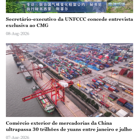
Secretário-executivo da UNFCCC concede entrevista
exclusiva ao CMG
08-Aug-2026
Comércio exterior de mercadorias da China
ultrapassa 30 trilhões de yuans entre janeiro e julho
07-Aug-2026