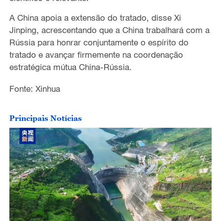
A China apoia a extensão do tratado, disse Xi
Jinping, acrescentando que a China trabalhará com a
Rússia para honrar conjuntamente o espírito do
tratado e avançar firmemente na coordenação
estratégica mútua China-Rússia.
Fonte: Xinhua
Principais Notícias