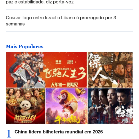
paz e estabilidade, diz porta-voz
Cessar-fogo entre Israel e Líbano é prorrogado por 3
semanas
Mais Populares
1
China lidera bilheteria mundial em 2026