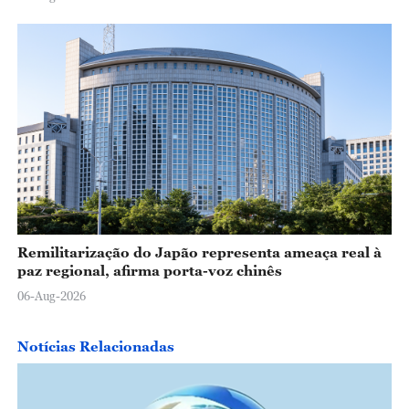
Remilitarização do Japão representa ameaça real à
paz regional, afirma porta-voz chinês
06-Aug-2026
Notícias Relacionadas