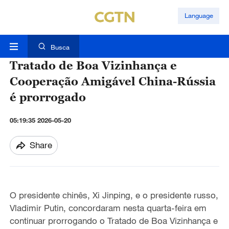
Language
Busca
Tratado de Boa Vizinhança e
Cooperação Amigável China-Rússia
é prorrogado
05:19:35 2026-05-20
Share
O presidente chinês, Xi Jinping, e o presidente russo,
Vladimir Putin, concordaram nesta quarta-feira em
continuar prorrogando o Tratado de Boa Vizinhança e