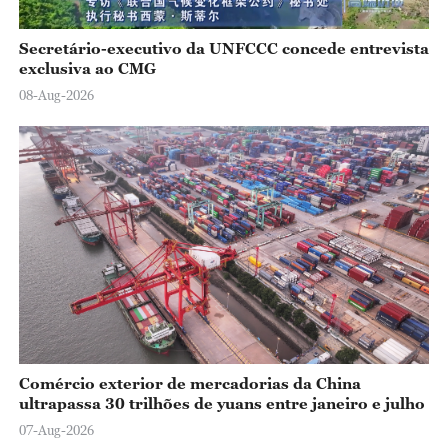
Secretário-executivo da UNFCCC concede entrevista
exclusiva ao CMG
08-Aug-2026
Comércio exterior de mercadorias da China
ultrapassa 30 trilhões de yuans entre janeiro e julho
07-Aug-2026