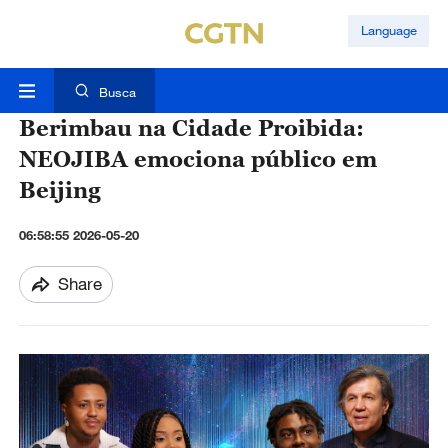
Language
Busca
Berimbau na Cidade Proibida:
NEOJIBA emociona público em
Beijing
06:58:55 2026-05-20
Share