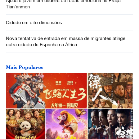
Ajuda a jovem em cadeira de rodas emociona na Praça
Tian'anmen
Cidade em oito dimensões
Nova tentativa de entrada em massa de migrantes atinge
outra cidade da Espanha na África
Mais Populares