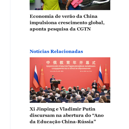
Economia de verão da China
impulsiona crescimento global,
aponta pesquisa da CGTN
Notícias Relacionadas
Xi Jinping e Vladimir Putin
discursam na abertura do “Ano
da Educação China-Rússia”