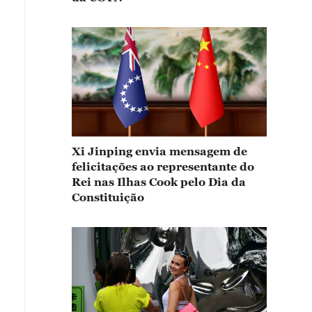
Xi Jinping envia mensagem de
felicitações ao representante do
Rei nas Ilhas Cook pelo Dia da
Constituição