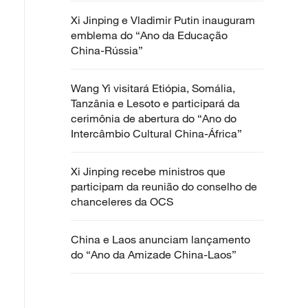
Xi Jinping e Vladimir Putin inauguram
emblema do “Ano da Educação
China-Rússia”
Wang Yi visitará Etiópia, Somália,
Tanzânia e Lesoto e participará da
cerimônia de abertura do “Ano do
Intercâmbio Cultural China-África”
Xi Jinping recebe ministros que
participam da reunião do conselho de
chanceleres da OCS
China e Laos anunciam lançamento
do “Ano da Amizade China-Laos”