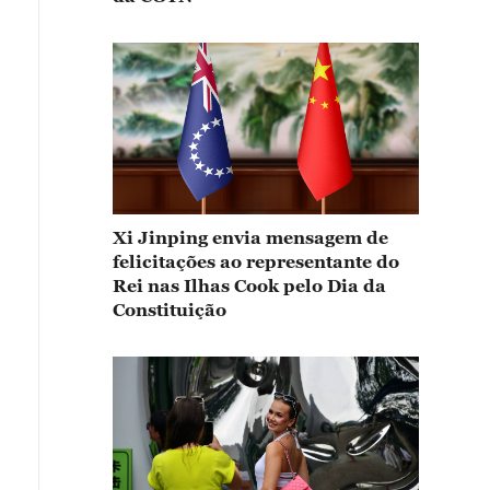
Xi Jinping envia mensagem de
felicitações ao representante do
Rei nas Ilhas Cook pelo Dia da
Constituição