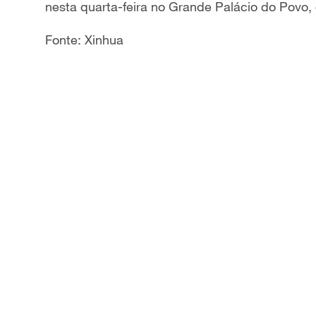
nesta quarta-feira no Grande Palácio do Povo, 
Fonte: Xinhua