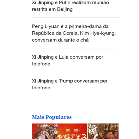
Xi Jinping e Putin realizam reunião
restrita em Beijing
Peng Liyuan e a primeira-dama da
República da Coreia, Kim Hye-kyung,
conversam durante o chá
Xi Jinping e Lula conversam por
telefone
Xi Jinping e Trump conversam por
telefone
Mais Populares