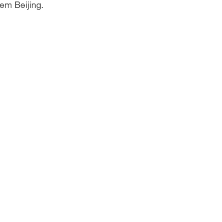
em Beijing.