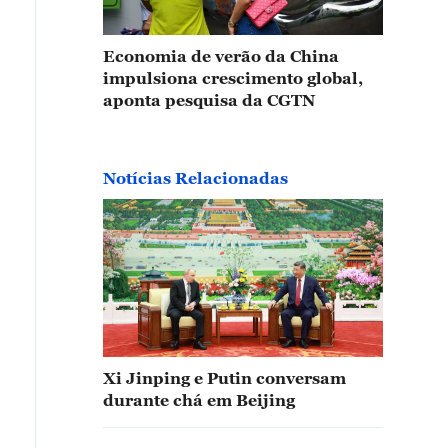
Economia de verão da China
impulsiona crescimento global,
aponta pesquisa da CGTN
Notícias Relacionadas
Xi Jinping e Putin conversam
durante chá em Beijing