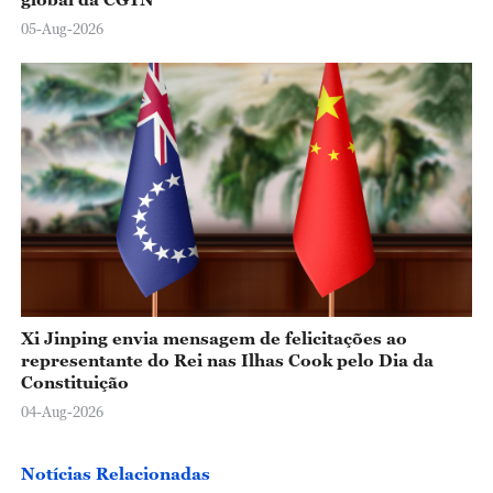
05-Aug-2026
Xi Jinping envia mensagem de felicitações ao
representante do Rei nas Ilhas Cook pelo Dia da
Constituição
04-Aug-2026
Notícias Relacionadas