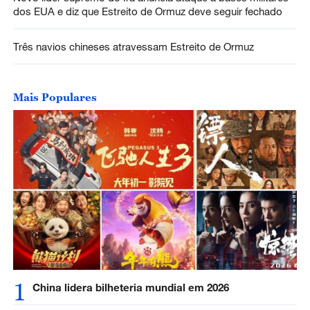
dos EUA e diz que Estreito de Ormuz deve seguir fechado
Três navios chineses atravessam Estreito de Ormuz
Mais Populares
1
China lidera bilheteria mundial em 2026