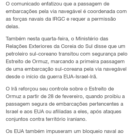
O comunicado enfatizou que a passagem de
embarcações pela via navegável é coordenada com
as forças navais da IRGC e requer a permissão
delas.
Também nesta quarta-feira, o Ministério das
Relações Exteriores da Coreia do Sul disse que um
petroleiro sul-coreano transitou com segurança pelo
Estreito de Ormuz, marcando a primeira passagem
de uma embarcação sul-coreana pela via navegável
desde o início da guerra EUA-Israel-Irã.
O Irã reforçou seu controle sobre o Estreito de
Ormuz a partir de 28 de fevereiro, quando proibiu a
passagem segura de embarcações pertencentes a
Israel e aos EUA ou afiliadas a eles, após ataques
conjuntos contra território iraniano.
Os EUA também impuseram um bloqueio naval ao