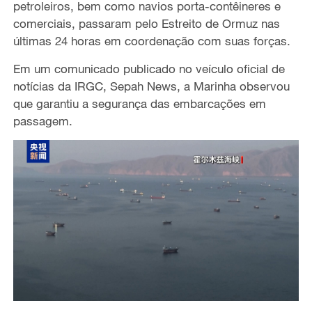
petroleiros, bem como navios porta-contêineres e
comerciais, passaram pelo Estreito de Ormuz nas
últimas 24 horas em coordenação com suas forças.
Em um comunicado publicado no veículo oficial de
notícias da IRGC, Sepah News, a Marinha observou
que garantiu a segurança das embarcações em
passagem.