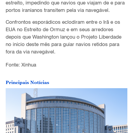
estreito, impedindo que navios que viajam de e para
portos iranianos transitem pela via navegável.
Confrontos esporádicos eclodiram entre o Irã e os
EUA no Estreito de Ormuz e em seus arredores
depois que Washington lançou o Projeto Liberdade
no início deste mês para guiar navios retidos para
fora da via navegável.
Fonte: Xinhua
Principais Notícias