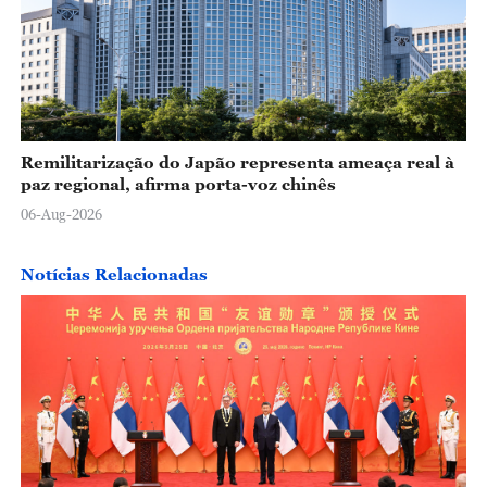
Remilitarização do Japão representa ameaça real à
paz regional, afirma porta-voz chinês
06-Aug-2026
Notícias Relacionadas