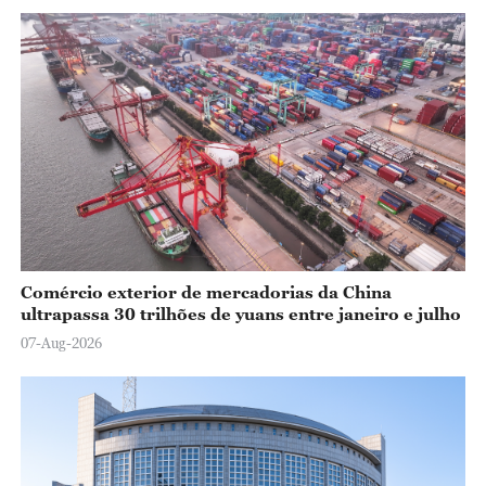
Comércio exterior de mercadorias da China
ultrapassa 30 trilhões de yuans entre janeiro e julho
07-Aug-2026