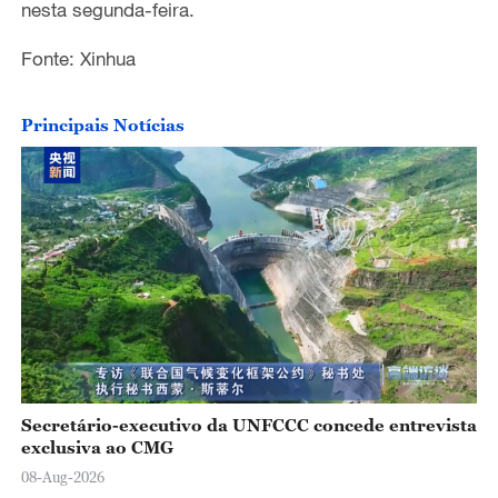
nesta segunda-feira.
Fonte: Xinhua
Principais Notícias
Secretário-executivo da UNFCCC concede entrevista
exclusiva ao CMG
08-Aug-2026