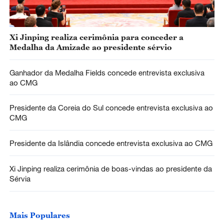
Xi Jinping realiza cerimônia para conceder a
Medalha da Amizade ao presidente sérvio
Ganhador da Medalha Fields concede entrevista exclusiva
ao CMG
Presidente da Coreia do Sul concede entrevista exclusiva ao
CMG
Presidente da Islândia concede entrevista exclusiva ao CMG
Xi Jinping realiza cerimônia de boas-vindas ao presidente da
Sérvia
Mais Populares