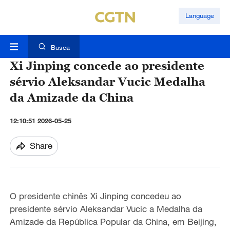
Language
Busca
Xi Jinping concede ao presidente
sérvio Aleksandar Vucic Medalha
da Amizade da China
12:10:51 2026-05-25
Share
O presidente chinês Xi Jinping concedeu ao
presidente sérvio Aleksandar Vucic a Medalha da
Amizade da República Popular da China, em Beijing,