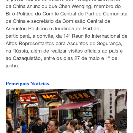
da China anunciou que Chen Wenqing, membro do
Birô Político do Comitê Central do Partido Comunista
da China e secretário da Comissão Central de
Assuntos Políticos e Jurídicos do Partido,
participará, a convite, da 14ª Reunião Internacional de
Altos Representantes para Assuntos de Segurança,
na Rússia, além de realizar visitas oficiais ao país e
ao Cazaquistão, entre os dias 27 de maio e 1º de
junho.
Principais Notícias