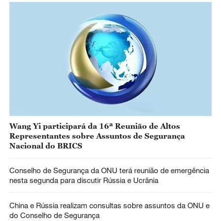
Wang Yi participará da 16ª Reunião de Altos
Representantes sobre Assuntos de Segurança
Nacional do BRICS
Conselho de Segurança da ONU terá reunião de emergência
nesta segunda para discutir Rússia e Ucrânia
China e Rússia realizam consultas sobre assuntos da ONU e
do Conselho de Segurança