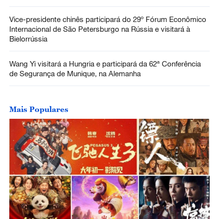
Vice-presidente chinês participará do 29º Fórum Econômico
Internacional de São Petersburgo na Rússia e visitará à
Bielorrússia
Wang Yi visitará a Hungria e participará da 62ª Conferência
de Segurança de Munique, na Alemanha
Mais Populares