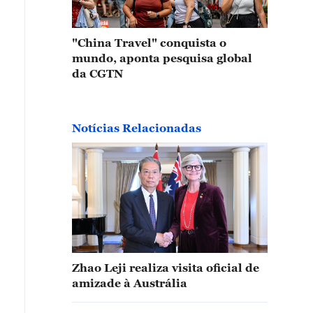
"China Travel" conquista o
mundo, aponta pesquisa global
da CGTN
Notícias Relacionadas
Zhao Leji realiza visita oficial de
amizade à Austrália