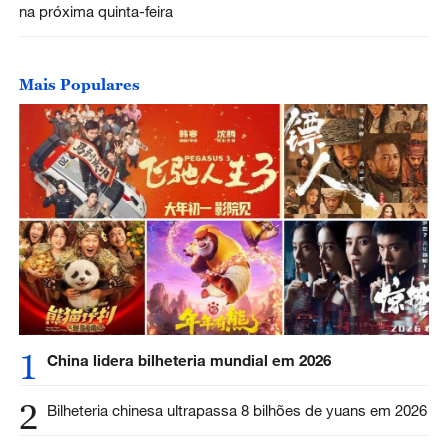
na próxima quinta-feira
Mais Populares
1
China lidera bilheteria mundial em 2026
2
Bilheteria chinesa ultrapassa 8 bilhões de yuans em 2026