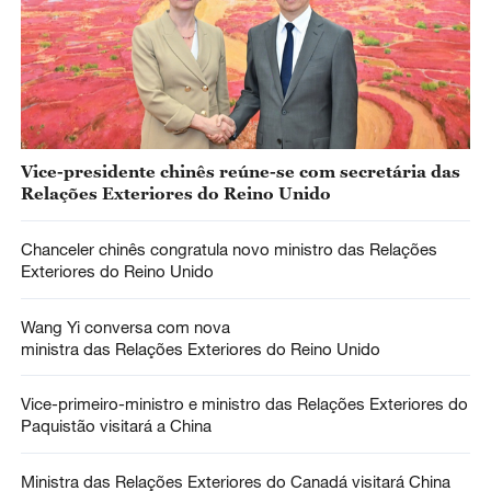
Vice-presidente chinês reúne-se com secretária das
Relações Exteriores do Reino Unido
Chanceler chinês congratula novo ministro das Relações
Exteriores do Reino Unido
Wang Yi conversa com nova
ministra das Relações Exteriores do Reino Unido
Vice-primeiro-ministro e ministro das Relações Exteriores do
Paquistão visitará a China
Ministra das Relações Exteriores do Canadá visitará China