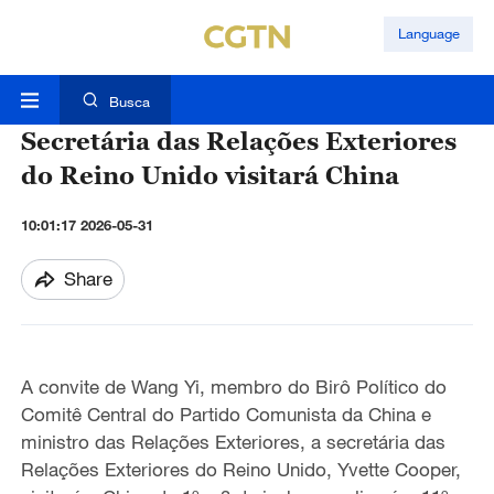
Language
Busca
Secretária das Relações Exteriores
do Reino Unido visitará China
10:01:17 2026-05-31
Share
A convite de Wang Yi, membro do Birô Político do
Comitê Central do Partido Comunista da China e
ministro das Relações Exteriores, a secretária das
Relações Exteriores do Reino Unido, Yvette Cooper,