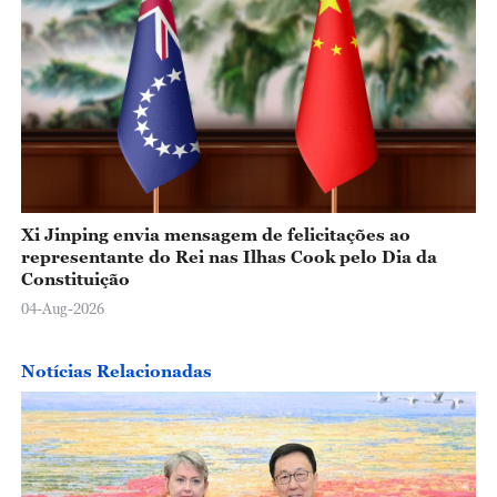
Xi Jinping envia mensagem de felicitações ao
representante do Rei nas Ilhas Cook pelo Dia da
Constituição
04-Aug-2026
Notícias Relacionadas