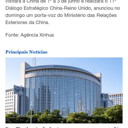
visitará a China de 1º a 3 de junho e realizará o 11º
Diálogo Estratégico China-Reino Unido, anunciou no
domingo um porta-voz do Ministério das Relações
Exteriores da China.
Fonte: Agência Xinhua
Principais Notícias