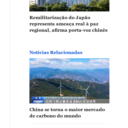
Remilitarização do Japão
representa ameaça real à paz
regional, afirma porta-voz chinês
Notícias Relacionadas
China se torna o maior mercado
de carbono do mundo