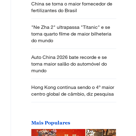
China se torna o maior fornecedor de
fertilizantes do Brasil
"Ne Zha 2" ultrapassa "Titanic" e se
torna quarto filme de maior bilheteria
do mundo
Auto China 2026 bate recorde e se
torna maior salão do automóvel do
mundo
Hong Kong continua sendo o 4º maior
centro global de câmbio, diz pesquisa
Mais Populares