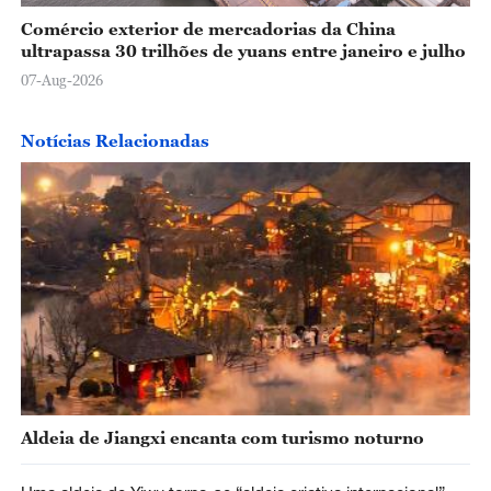
Comércio exterior de mercadorias da China
ultrapassa 30 trilhões de yuans entre janeiro e julho
07-Aug-2026
Notícias Relacionadas
Aldeia de Jiangxi encanta com turismo noturno