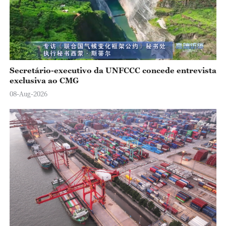
Secretário-executivo da UNFCCC concede entrevista
exclusiva ao CMG
08-Aug-2026