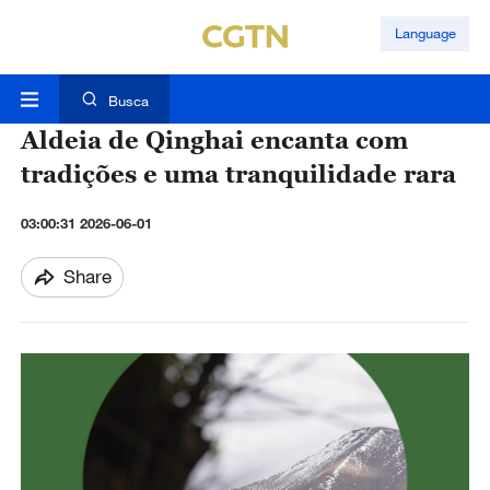
Language
Busca
Aldeia de Qinghai encanta com
tradições e uma tranquilidade rara
03:00:31 2026-06-01
Share