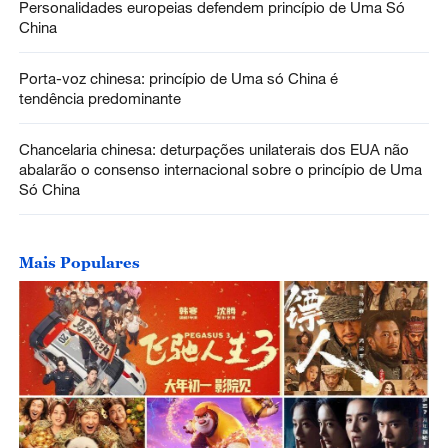
Personalidades europeias defendem princípio de Uma Só
China
Porta-voz chinesa: princípio de Uma só China é
tendência predominante
Chancelaria chinesa: deturpações unilaterais dos EUA não
abalarão o consenso internacional sobre o princípio de Uma
Só China
Mais Populares