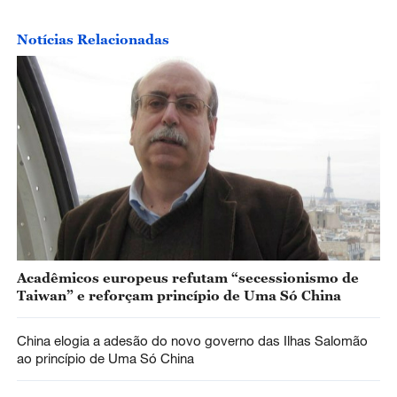
Notícias Relacionadas
Acadêmicos europeus refutam “secessionismo de
Taiwan” e reforçam princípio de Uma Só China
China elogia a adesão do novo governo das Ilhas Salomão
ao princípio de Uma Só China