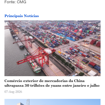
Fonte: CMG
Principais Notícias
Comércio exterior de mercadorias da China
ultrapassa 30 trilhões de yuans entre janeiro e julho
07-Aug-2026