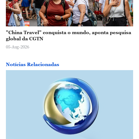
"China Travel" conquista o mundo, aponta pesquisa
global da CGTN
05-Aug-2026
Notícias Relacionadas