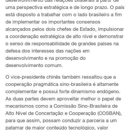
uma perspectiva estratégica e de longo prazo. O país
está disposto a trabalhar com o lado brasileiro a fim
de implementar os importantes consensos
alcançados pelos dois chefes de Estado, impulsionar
a coordenação estratégica de alto nível e demonstrar
o senso de responsabilidade de grandes países na
defesa dos interesses das nações em
desenvolvimento e na promoção do
desenvolvimento comum.
O vice-presidente chinês também ressaltou que a
cooperação pragmática sino-brasileira é altamente
complementar e possui forte dinamismo endógeno.
As duas partes devem aproveitar melhor o papel de
mecanismos como a Comissão Sino-Brasileira de
Alto Nível de Concertação e Cooperação (COSBAN),
para que assim, possam conduzir a parceria a um
patamar de maior conteúdo tecnológico, valor