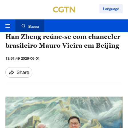
Language
Busca
Han Zheng reúne-se com chanceler
brasileiro Mauro Vieira em Beijing
13:51:49 2026-06-01
Share