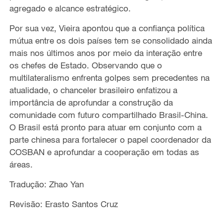
agregado e alcance estratégico.
Por sua vez, Vieira apontou que a confiança política
mútua entre os dois países tem se consolidado ainda
mais nos últimos anos por meio da interação entre
os chefes de Estado. Observando que o
multilateralismo enfrenta golpes sem precedentes na
atualidade, o chanceler brasileiro enfatizou a
importância de aprofundar a construção da
comunidade com futuro compartilhado Brasil-China.
O Brasil está pronto para atuar em conjunto com a
parte chinesa para fortalecer o papel coordenador da
COSBAN e aprofundar a cooperação em todas as
áreas.
Tradução: Zhao Yan
Revisão: Erasto Santos Cruz