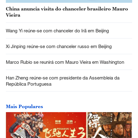
China anuncia visita do chanceler brasileiro Mauro
Vieira
Wang Yi reúne-se com chanceler do Irã em Beijing
Xi Jinping reúne-se com chanceler russo em Beijing
Marco Rubio se reunirá com Mauro Vieira em Washington
Han Zheng reúne-se com presidente da Assembleia da
República Portuguesa
Mais Populares