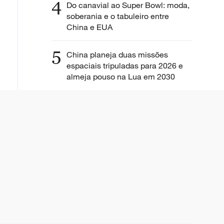
4
Do canavial ao Super Bowl: moda,
soberania e o tabuleiro entre
China e EUA
5
China planeja duas missões
espaciais tripuladas para 2026 e
almeja pouso na Lua em 2030