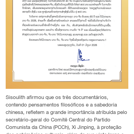
Sisoulith afirmou que os três documentários,
contendo pensamentos filosóficos e a sabedoria
chinesa, refletem a grande importância atribuída pelo
secretário-geral do Comitê Central do Partido
Comunista da China (PCCh), Xi Jinping, à proteção