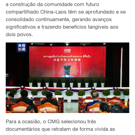
a construção da comunidade com futuro
compartilhado China-Laos têm se aprofundado e se
consolidado continuamente, gerando avanços
significativos e trazendo benefícios tangíveis aos
dois povos.
Para a ocasião, o CMG selecionou três
documentários que retratam de forma vívida as