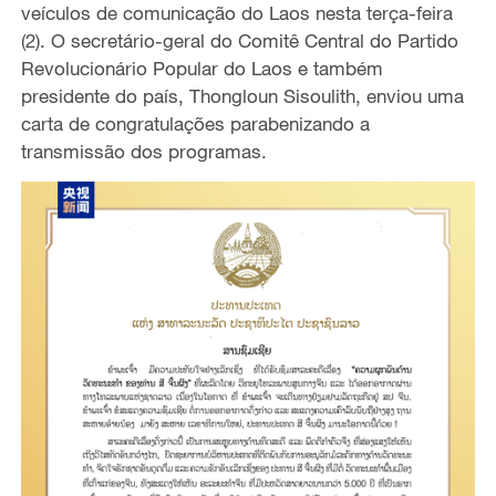
veículos de comunicação do Laos nesta terça-feira
(2). O secretário-geral do Comitê Central do Partido
Revolucionário Popular do Laos e também
presidente do país, Thongloun Sisoulith, enviou uma
carta de congratulações parabenizando a
transmissão dos programas.