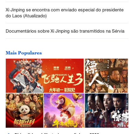
Xi Jinping se encontra com enviado especial do presidente
do Laos (Atualizado)
Documentários sobre Xi Jinping são transmitidos na Sérvia
Mais Populares