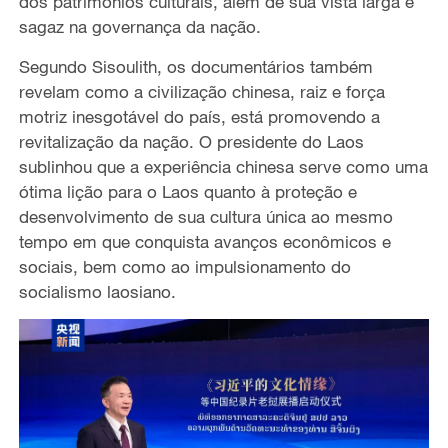
dos patrimônios culturais, além de sua vista larga e
sagaz na governança da nação.
Segundo Sisoulith, os documentários também
revelam como a civilização chinesa, raiz e força
motriz inesgotável do país, está promovendo a
revitalização da nação. O presidente do Laos
sublinhou que a experiência chinesa serve como uma
ótima lição para o Laos quanto à proteção e
desenvolvimento de sua cultura única ao mesmo
tempo em que conquista avanços econômicos e
sociais, bem como ao impulsionamento do
socialismo laosiano.