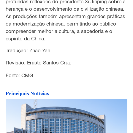
profundas reflexões do presidente Xi Jinping sobre a
herança e o desenvolvimento da civilização chinesa.
As produções também apresentam grandes práticas
da modernização chinesa, permitindo ao público
compreender melhor a cultura, a sabedoria e o
espírito da China.
Tradução: Zhao Yan
Revisão: Erasto Santos Cruz
Fonte: CMG
Principais Notícias