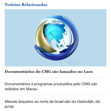
Notícias Relacionadas
Documentários do CMG são lançados no Laos
Documentários e programas produzidos pelo CMG são
exibidos em Macau
Mísseis lançados ao norte de Israel são do Hezbollah, diz
jornal