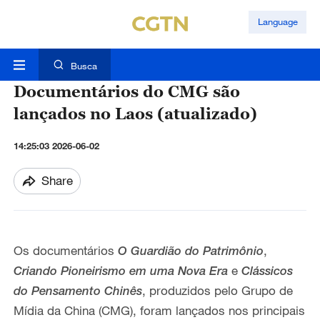
Language
Busca
Documentários do CMG são
lançados no Laos (atualizado)
14:25:03 2026-06-02
Share
Os documentários
,
O Guardião do Patrimônio
e
Criando Pioneirismo em uma Nova Era
Clássicos
, produzidos pelo Grupo de
do Pensamento Chinês
Mídia da China (CMG), foram lançados nos principais