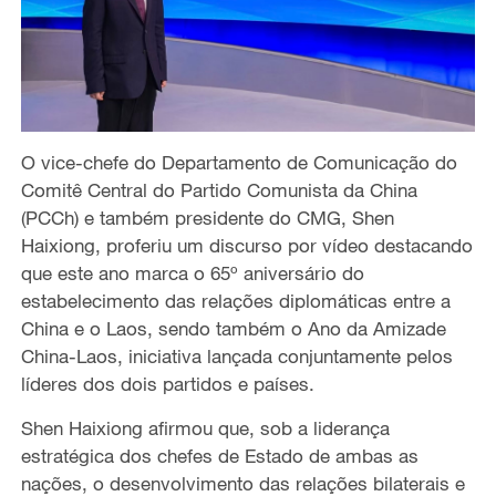
O vice-chefe do Departamento de Comunicação do
Comitê Central do Partido Comunista da China
(PCCh) e também presidente do CMG, Shen
Haixiong, proferiu um discurso por vídeo destacando
que este ano marca o 65º aniversário do
estabelecimento das relações diplomáticas entre a
China e o Laos, sendo também o Ano da Amizade
China-Laos, iniciativa lançada conjuntamente pelos
líderes dos dois partidos e países.
Shen Haixiong afirmou que, sob a liderança
estratégica dos chefes de Estado de ambas as
nações, o desenvolvimento das relações bilaterais e