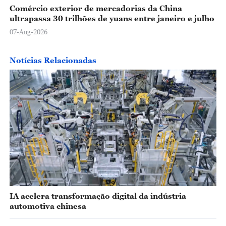
Comércio exterior de mercadorias da China
ultrapassa 30 trilhões de yuans entre janeiro e julho
07-Aug-2026
Notícias Relacionadas
IA acelera transformação digital da indústria
automotiva chinesa