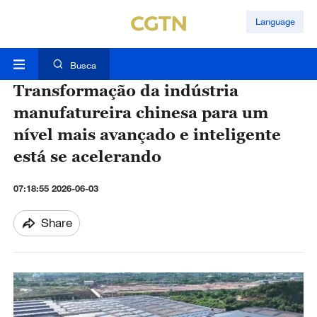
Language
Busca
Transformação da indústria
manufatureira chinesa para um
nível mais avançado e inteligente
está se acelerando
07:18:55 2026-06-03
Share