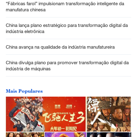
“Fábricas farol” impulsionam transformação inteligente da
manufatura chinesa
China lança plano estratégico para transformação digital da
indústria eletrônica
China avança na qualidade da indústria manufatureira
China divulga plano para promover transformação digital da
indústria de máquinas
Mais Populares