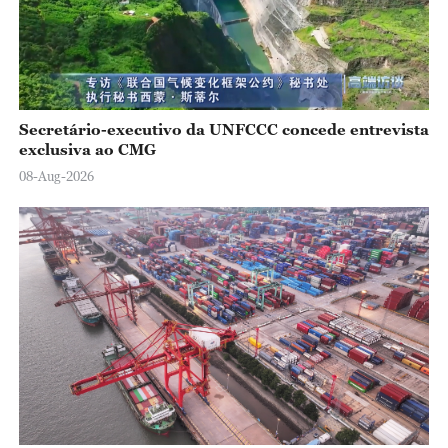
Secretário-executivo da UNFCCC concede entrevista
exclusiva ao CMG
08-Aug-2026