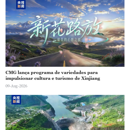
CMG lança programa de variedades para
impulsionar cultura e turismo de Xinjiang
09-Aug-2026