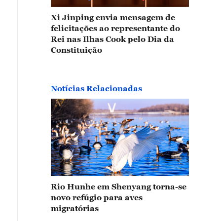
Xi Jinping envia mensagem de
felicitações ao representante do
Rei nas Ilhas Cook pelo Dia da
Constituição
Notícias Relacionadas
Rio Hunhe em Shenyang torna-se
novo refúgio para aves
migratórias