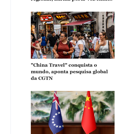
"China Travel" conquista o
mundo, aponta pesquisa global
da CGTN