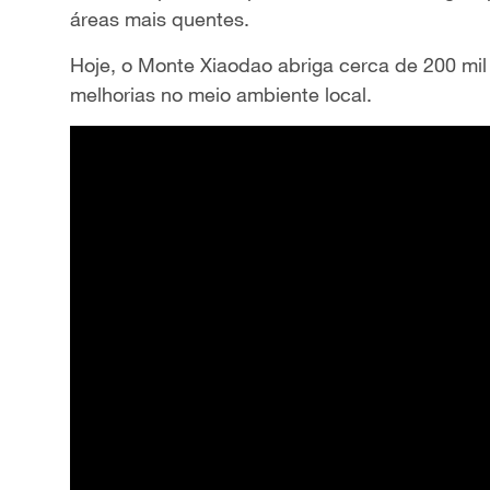
áreas mais quentes.
Hoje, o Monte Xiaodao abriga cerca de 200 mil
melhorias no meio ambiente local.