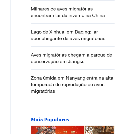
Milhares de aves migratórias
encontram lar de inverno na China
Lago de Xinhua, em Daqing: lar
aconchegante de aves migratórias
Aves migratórias chegam a parque de
conservação em Jiangsu
Zona úmida em Nanyang entra na alta
temporada de reprodução de aves
migratórias
Mais Populares