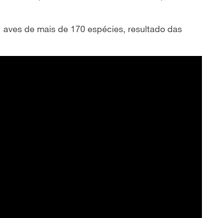
 aves de mais de 170 espécies, resultado das