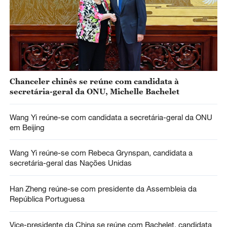
Chanceler chinês se reúne com candidata à
secretária-geral da ONU, Michelle Bachelet
Wang Yi reúne-se com candidata a secretária-geral da ONU
em Beijing
Wang Yi reúne-se com Rebeca Grynspan, candidata a
secretária-geral das Nações Unidas
Han Zheng reúne-se com presidente da Assembleia da
República Portuguesa
Vice-presidente da China se reúne com Bachelet, candidata