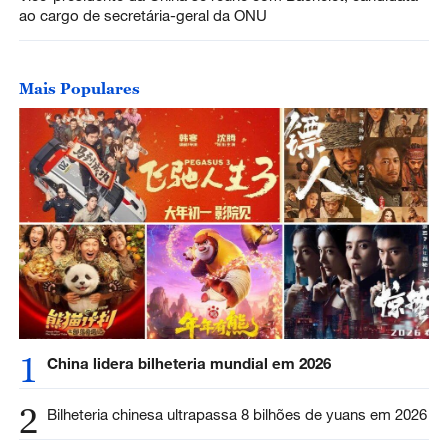
ao cargo de secretária-geral da ONU
Mais Populares
1
China lidera bilheteria mundial em 2026
2
Bilheteria chinesa ultrapassa 8 bilhões de yuans em 2026