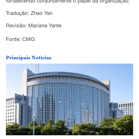
fortalecendo conjuntamente o papel da organização.
Tradução: Zhao Yan
Revisão: Mariana Yante
Fonte: CMG
Principais Notícias