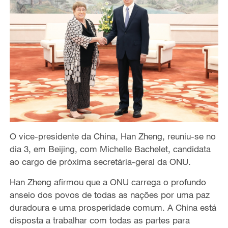
O vice-presidente da China, Han Zheng, reuniu-se no
dia 3, em Beijing, com Michelle Bachelet, candidata
ao cargo de próxima secretária-geral da ONU.
Han Zheng afirmou que a ONU carrega o profundo
anseio dos povos de todas as nações por uma paz
duradoura e uma prosperidade comum. A China está
disposta a trabalhar com todas as partes para