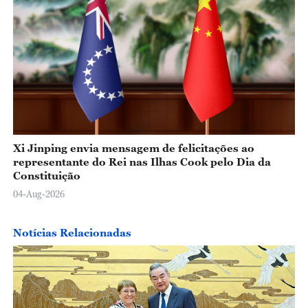
Xi Jinping envia mensagem de felicitações ao
representante do Rei nas Ilhas Cook pelo Dia da
Constituição
04-Aug-2026
Notícias Relacionadas