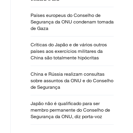
Países europeus do Conselho de
Segurança da ONU condenam tomada
de Gaza
Críticas do Japão e de vários outros
países aos exercícios militares da
China são totalmente hipócritas
China e Rússia realizam consultas
sobre assuntos da ONU e do Conselho
de Segurança
Japão não é qualificado para ser
membro permanente do Conselho de
Segurança da ONU, diz porta-voz