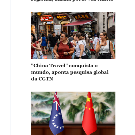
"China Travel" conquista o
mundo, aponta pesquisa global
da CGTN