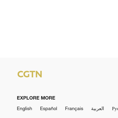
EXPLORE MORE
English
Español
Français
العربية
Ру