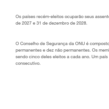
Os países recém-eleitos ocuparão seus assent
de 2027 e
31 de dezembro de 2028.
O Conselho de Segurança da ONU é composto
permanentes e dez não permanentes. Os memb
sendo cinco deles eleitos a cada ano. Um país
consecutivo.