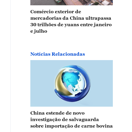
Comércio exterior de
mercadorias da China ultrapassa
30 trilhões de yuans entre janeiro
e julho
Notícias Relacionadas
China estende de novo
investigação de salvaguarda
sobre importação de carne bovina