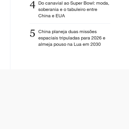
4
Do canavial ao Super Bowl: moda,
soberania e o tabuleiro entre
China e EUA
5
China planeja duas missões
espaciais tripuladas para 2026 e
almeja pouso na Lua em 2030