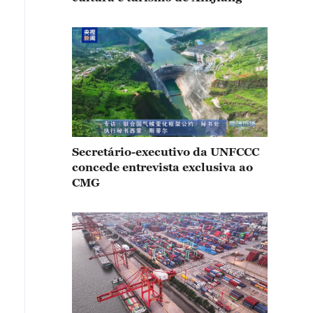
Secretário-executivo da UNFCCC
concede entrevista exclusiva ao
CMG