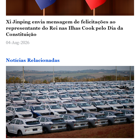
Xi Jinping envia mensagem de felicitações ao
representante do Rei nas Ilhas Cook pelo Dia da
Constituição
04-Aug-2026
Notícias Relacionadas