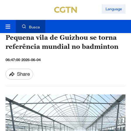
Language
Busca
Pequena vila de Guizhou se torna
referência mundial no badminton
06:47:00 2026-06-04
Share