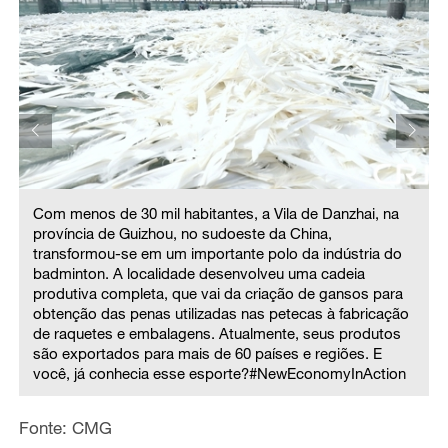
Com menos de 30 mil habitantes, a Vila de Danzhai, na
província de Guizhou, no sudoeste da China,
transformou-se em um importante polo da indústria do
badminton. A localidade desenvolveu uma cadeia
produtiva completa, que vai da criação de gansos para
obtenção das penas utilizadas nas petecas à fabricação
de raquetes e embalagens. Atualmente, seus produtos
são exportados para mais de 60 países e regiões. E
você, já conhecia esse esporte?#NewEconomyInAction
Fonte: CMG