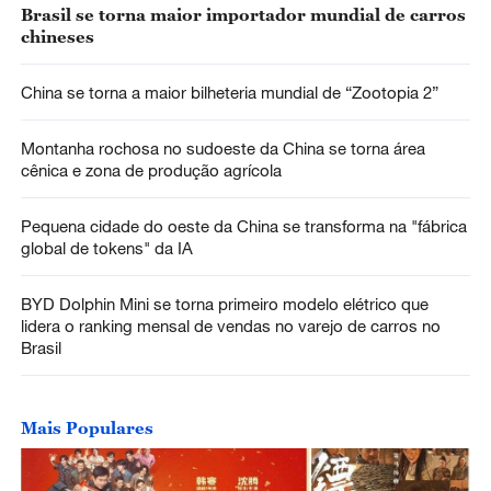
Brasil se torna maior importador mundial de carros
chineses
China se torna a maior bilheteria mundial de “Zootopia 2”
Montanha rochosa no sudoeste da China se torna área
cênica e zona de produção agrícola
Pequena cidade do oeste da China se transforma na "fábrica
global de tokens" da IA
BYD Dolphin Mini se torna primeiro modelo elétrico que
lidera o ranking mensal de vendas no varejo de carros no
Brasil
Mais Populares