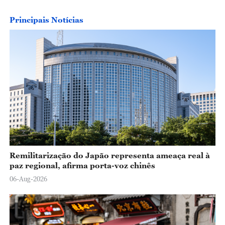
Principais Notícias
Remilitarização do Japão representa ameaça real à
paz regional, afirma porta-voz chinês
06-Aug-2026