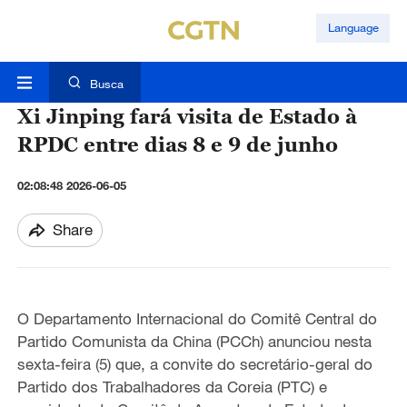
Language
Busca
Xi Jinping fará visita de Estado à
RPDC entre dias 8 e 9 de junho
02:08:48 2026-06-05
Share
O Departamento Internacional do Comitê Central do
Partido Comunista da China (PCCh) anunciou nesta
sexta-feira (5) que, a convite do secretário-geral do
Partido dos Trabalhadores da Coreia (PTC) e