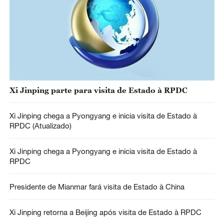
Xi Jinping parte para visita de Estado à RPDC
Xi Jinping chega a Pyongyang e inicia visita de Estado à
RPDC (Atualizado)
Xi Jinping chega a Pyongyang e inicia visita de Estado à
RPDC
Presidente de Mianmar fará visita de Estado à China
Xi Jinping retorna a Beijing após visita de Estado à RPDC