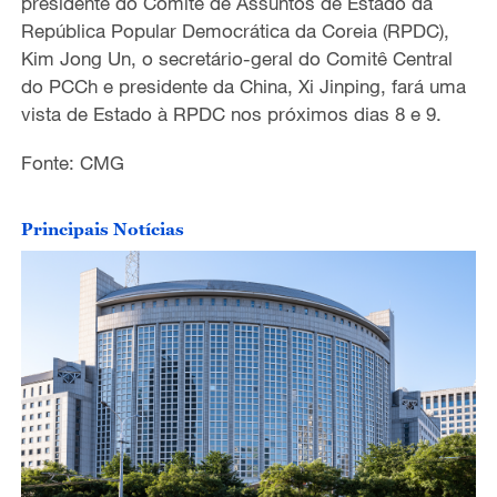
presidente do Comitê de Assuntos de Estado da
República Popular Democrática da Coreia (RPDC),
Kim Jong Un, o secretário-geral do Comitê Central
do PCCh e presidente da China, Xi Jinping, fará uma
vista de Estado à RPDC nos próximos dias 8 e 9.
Fonte: CMG
Principais Notícias