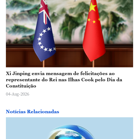
Xi Jinping envia mensagem de felicitações ao
representante do Rei nas Ilhas Cook pelo Dia da
Constituição
04-Aug-2026
Notícias Relacionadas