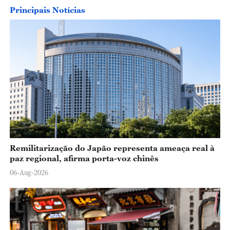
Principais Notícias
Remilitarização do Japão representa ameaça real à
paz regional, afirma porta-voz chinês
06-Aug-2026