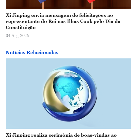
Xi Jinping envia mensagem de felicitações ao
representante do Rei nas Ilhas Cook pelo Dia da
Constituição
04-Aug-2026
Notícias Relacionadas
Xi Jinping realiza cerimônia de boas-vindas ao