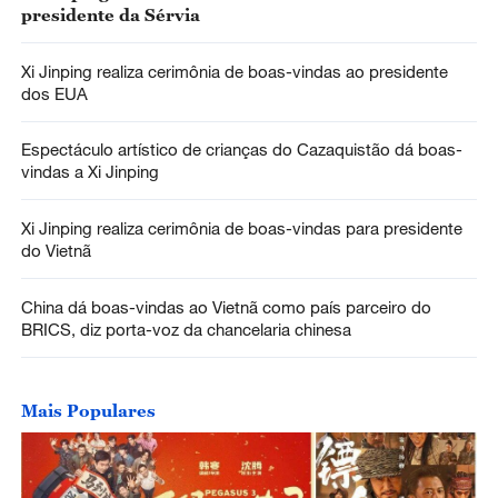
presidente da Sérvia
Xi Jinping realiza cerimônia de boas-vindas ao presidente
dos EUA
Espectáculo artístico de crianças do Cazaquistão dá boas-
vindas a Xi Jinping
Xi Jinping realiza cerimônia de boas-vindas para presidente
do Vietnã
China dá boas-vindas ao Vietnã como país parceiro do
BRICS, diz porta-voz da chancelaria chinesa
Mais Populares