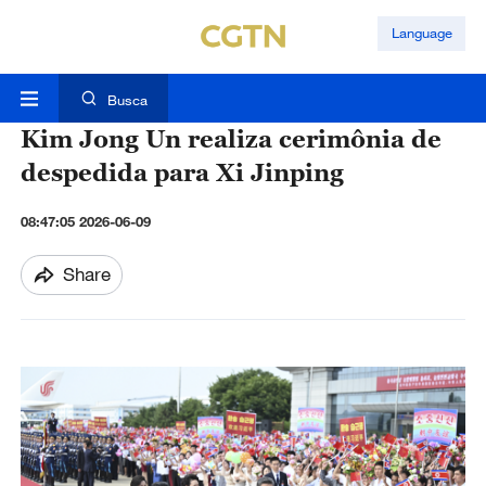
Language
Busca
Kim Jong Un realiza cerimônia de
despedida para Xi Jinping
08:47:05 2026-06-09
Share