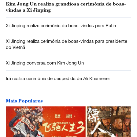
Kim Jong Un realiza grandiosa cerimônia de boas-
vindas a Xi Jinping
Xi Jinping realiza cerimônia de boas-vindas para Putin
Xi Jinping realiza cerimônia de boas-vindas para presidente
do Vietnã
Xi Jinping conversa com Kim Jong Un
Irã realiza cerimônia de despedida de Ali Khamenei
Mais Populares