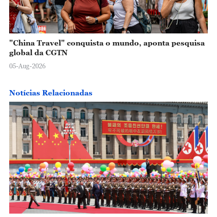
"China Travel" conquista o mundo, aponta pesquisa
global da CGTN
05-Aug-2026
Notícias Relacionadas