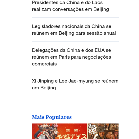
Presidentes da China e do Laos
realizam conversações em Beijing
Legisladores nacionais da China se
reúnem em Beijing para sessão anual
Delegações da China e dos EUA se
reúnem em Paris para negociações
comerciais
Xi Jinping e Lee Jae-myung se reúnem
em Beijing
Mais Populares