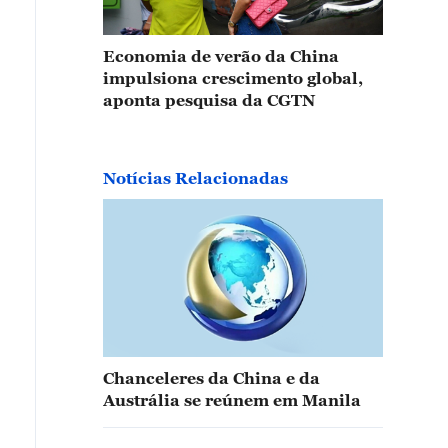
Economia de verão da China
impulsiona crescimento global,
aponta pesquisa da CGTN
Notícias Relacionadas
Chanceleres da China e da
Austrália se reúnem em Manila