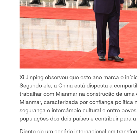
Xi Jinping observou que este ano marca o iníc
Segundo ele, a China está disposta a comparti
trabalhar com Mianmar na construção de uma 
Mianmar, caracterizada por confiança política
segurança e intercâmbio cultural e entre povos
populações dos dois países e contribuir para a
Diante de um cenário internacional em transfor