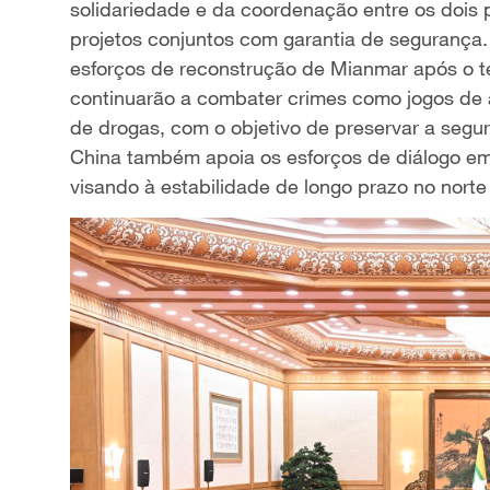
solidariedade e da coordenação entre os dois
projetos conjuntos com garantia de segurança.
esforços de reconstrução de Mianmar após o t
continuarão a combater crimes como jogos de a
de drogas, com o objetivo de preservar a segur
China também apoia os esforços de diálogo em
visando à estabilidade de longo prazo no norte