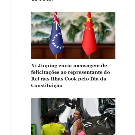
Xi Jinping envia mensagem de
felicitações ao representante do
Rei nas Ilhas Cook pelo Dia da
Constituição