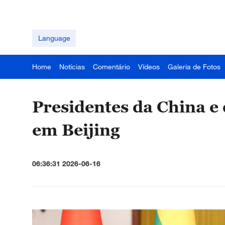
Language
Home
Notícias
Comentário
Vídeos
Galeria de Fotos
Presidentes da China 
em Beijing
06:36:31 2026-06-16