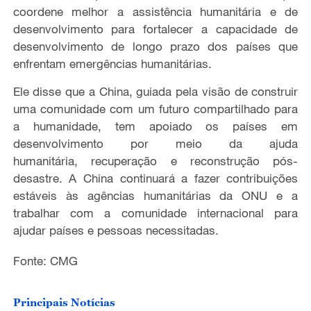
coordene melhor a assistência humanitária e de
desenvolvimento para fortalecer a capacidade de
desenvolvimento de longo prazo dos países que
enfrentam emergências humanitárias.
Ele disse que a China, guiada pela visão de construir
uma comunidade com um futuro compartilhado para
a humanidade, tem apoiado os países em
desenvolvimento por meio da ajuda
humanitária, recuperação e reconstrução pós-
desastre. A China continuará a fazer contribuições
estáveis às agências humanitárias da ONU e a
trabalhar com a comunidade internacional para
ajudar países e pessoas necessitadas.
Fonte: CMG
Principais Notícias