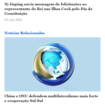
Xi Jinping envia mensagem de felicitações ao
representante do Rei nas Ilhas Cook pelo Dia da
Constituição
04-Aug-2026
Notícias Relacionadas
China e ONU defendem multilateralismo mais forte
e cooperação Sul-Sul