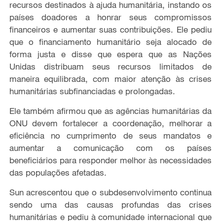
recursos destinados à ajuda humanitária, instando os
países doadores a honrar seus compromissos
financeiros e aumentar suas contribuições. Ele pediu
que o financiamento humanitário seja alocado de
forma justa e disse que espera que as Nações
Unidas distribuam seus recursos limitados de
maneira equilibrada, com maior atenção às crises
humanitárias subfinanciadas e prolongadas.
Ele também afirmou que as agências humanitárias da
ONU devem fortalecer a coordenação, melhorar a
eficiência no cumprimento de seus mandatos e
aumentar a comunicação com os países
beneficiários para responder melhor às necessidades
das populações afetadas.
Sun acrescentou que o subdesenvolvimento continua
sendo uma das causas profundas das crises
humanitárias e pediu à comunidade internacional que