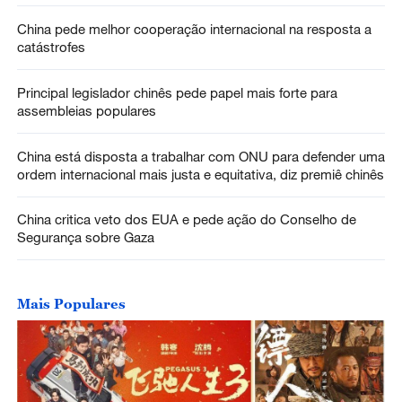
China pede melhor cooperação internacional na resposta a
catástrofes
Principal legislador chinês pede papel mais forte para
assembleias populares
China está disposta a trabalhar com ONU para defender uma
ordem internacional mais justa e equitativa, diz premiê chinês
China critica veto dos EUA e pede ação do Conselho de
Segurança sobre Gaza
Mais Populares