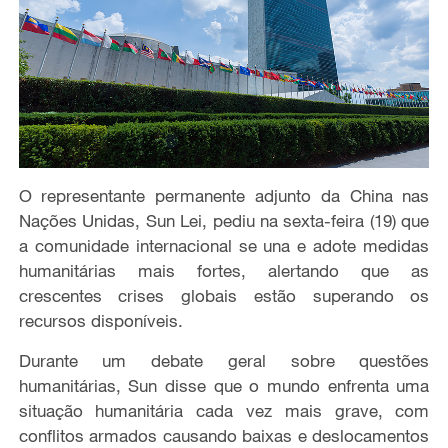
O representante permanente adjunto da China nas
Nações Unidas, Sun Lei, pediu na sexta-feira (19) que
a comunidade internacional se una e adote medidas
humanitárias mais fortes, alertando que as
crescentes crises globais estão superando os
recursos disponíveis.
Durante um debate geral sobre questões
humanitárias, Sun disse que o mundo enfrenta uma
situação humanitária cada vez mais grave, com
conflitos armados causando baixas e deslocamentos