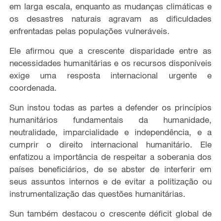
em larga escala, enquanto as mudanças climáticas e
os desastres naturais agravam as dificuldades
enfrentadas pelas populações vulneráveis.
Ele afirmou que a crescente disparidade entre as
necessidades humanitárias e os recursos disponíveis
exige uma resposta internacional urgente e
coordenada.
Sun instou todas as partes a defender os princípios
humanitários fundamentais da humanidade,
neutralidade, imparcialidade e independência, e a
cumprir o direito internacional humanitário. Ele
enfatizou a importância de respeitar a soberania dos
países beneficiários, de se abster de interferir em
seus assuntos internos e de evitar a politização ou
instrumentalização das questões humanitárias.
Sun também destacou o crescente déficit global de