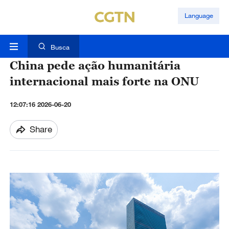
Language
Busca
China pede ação humanitária
internacional mais forte na ONU
12:07:16 2026-06-20
Share