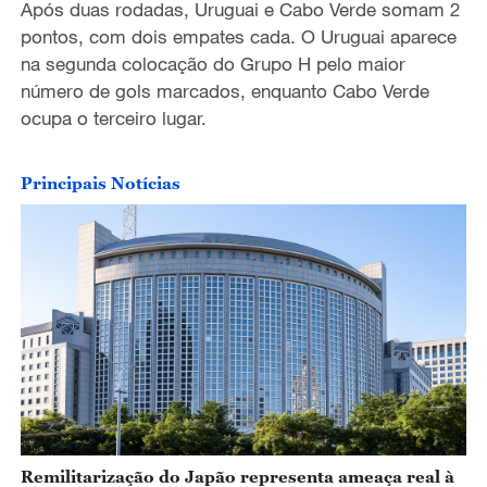
Após duas rodadas, Uruguai e Cabo Verde somam 2
pontos, com dois empates cada. O Uruguai aparece
na segunda colocação do Grupo H pelo maior
número de gols marcados, enquanto Cabo Verde
ocupa o terceiro lugar.
Principais Notícias
Remilitarização do Japão representa ameaça real à