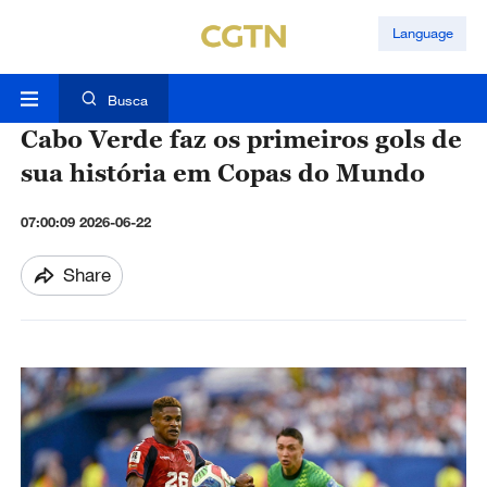
Language
Busca
Cabo Verde faz os primeiros gols de
sua história em Copas do Mundo
07:00:09 2026-06-22
Share