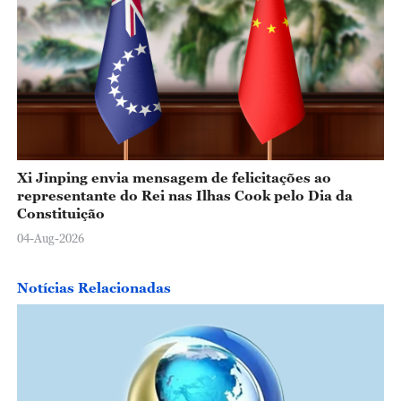
Xi Jinping envia mensagem de felicitações ao
representante do Rei nas Ilhas Cook pelo Dia da
Constituição
04-Aug-2026
Notícias Relacionadas