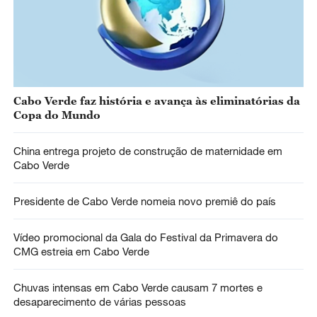
Cabo Verde faz história e avança às eliminatórias da
Copa do Mundo
China entrega projeto de construção de maternidade em
Cabo Verde
Presidente de Cabo Verde nomeia novo premiê do país
Vídeo promocional da Gala do Festival da Primavera do
CMG estreia em Cabo Verde
Chuvas intensas em Cabo Verde causam 7 mortes e
desaparecimento de várias pessoas