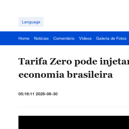
Language
Home
Notícias
Comentário
Vídeos
Galeria de Fotos
Tarifa Zero pode injeta
economia brasileira
05:16:11 2026-06-30