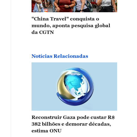
"China Travel" conquista o
mundo, aponta pesquisa global
da CGTN
Notícias Relacionadas
Reconstruir Gaza pode custar R$
382 bilhões e demorar décadas,
estima ONU