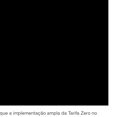
 que a implementação ampla da Tarifa Zero no