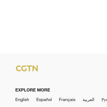
EXPLORE MORE
English
Español
Français
العربية
Ру