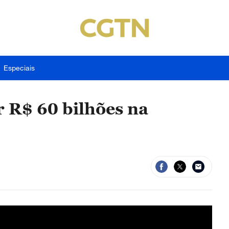
Especiais
r R$ 60 bilhões na