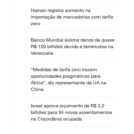
Hainan registra aumento na
importação de mercadorias com tarifa
zero
Banco Mundial estima danos de quase
R$ 100 bilhões devido a terremotos na
Venezuela
“Medidas de tarifa zero trazem
oportunidades pragmáticas para
África”, diz representante da UA na
China
Israel aprova orçamento de R$ 2,2
bilhões para 34 novos assentamentos
na Cisjordânia ocupada