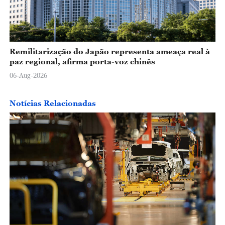
Remilitarização do Japão representa ameaça real à
paz regional, afirma porta-voz chinês
06-Aug-2026
Notícias Relacionadas