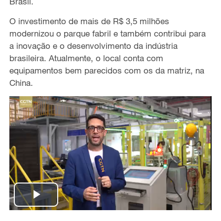
Brasil.
O investimento de mais de R$ 3,5 milhões
modernizou o parque fabril e também contribui para
a inovação e o desenvolvimento da indústria
brasileira. Atualmente, o local conta com
equipamentos bem parecidos com os da matriz, na
China.
P