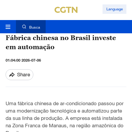
Language
Busca
Fábrica chinesa no Brasil investe
em automação
01:04:00 2026-07-06
Share
Uma fábrica chinesa de ar-condicionado passou por
uma modernização tecnológica e automatizou parte
da sua linha de produção. A empresa está instalada
na Zona Franca de Manaus, na região amazônica do