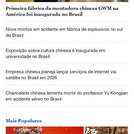
Primeira fábrica da montadora chinesa GWM na
América foi inaugurada no Brasil
Nove mortos em acidente em fábrica de explosivos no sul
do Brasil
Exposição sobre cultura chinesa é inaugurada em
universidade no Brasil
Empresa chinesa planeja lançar serviços de internet via
satélite no Brasil em 2026
Chancelaria chinesa lamenta morte do professor Yu Kongjian
em acidente aéreo no Brasil
Mais Populares