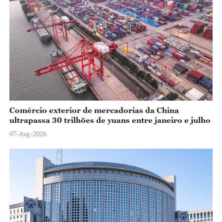
Comércio exterior de mercadorias da China
ultrapassa 30 trilhões de yuans entre janeiro e julho
07-Aug-2026