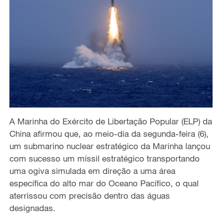
A Marinha do Exército de Libertação Popular (ELP) da
China afirmou que, ao meio-dia da segunda-feira (6),
um submarino nuclear estratégico da Marinha lançou
com sucesso um míssil estratégico transportando
uma ogiva simulada em direção a uma área
específica do alto mar do Oceano Pacífico, o qual
aterrissou com precisão dentro das águas
designadas.