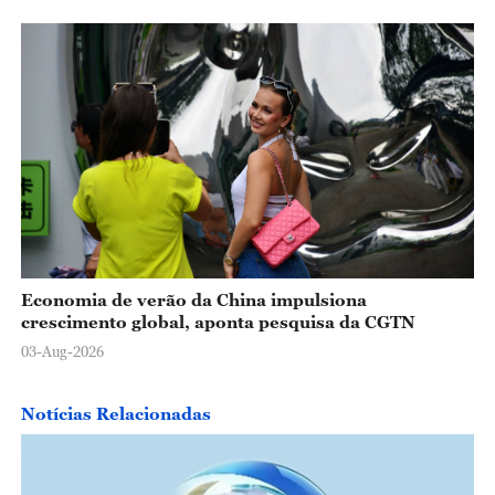
Economia de verão da China impulsiona
crescimento global, aponta pesquisa da CGTN
03-Aug-2026
Notícias Relacionadas