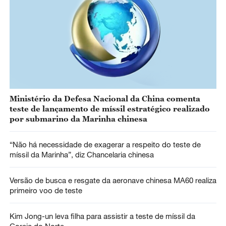
Ministério da Defesa Nacional da China comenta
teste de lançamento de míssil estratégico realizado
por submarino da Marinha chinesa
“Não há necessidade de exagerar a respeito do teste de
míssil da Marinha”, diz Chancelaria chinesa
Versão de busca e resgate da aeronave chinesa MA60 realiza
primeiro voo de teste
Kim Jong-un leva filha para assistir a teste de míssil da
Coreia do Norte