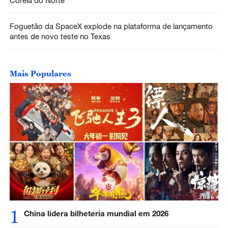
Foguetão da SpaceX explode na plataforma de lançamento
antes de novo teste no Texas
Mais Populares
1
China lidera bilheteria mundial em 2026