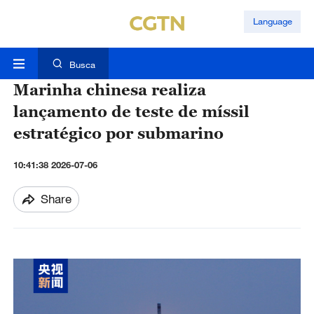
Language
Busca
Marinha chinesa realiza
lançamento de teste de míssil
estratégico por submarino
10:41:38 2026-07-06
Share