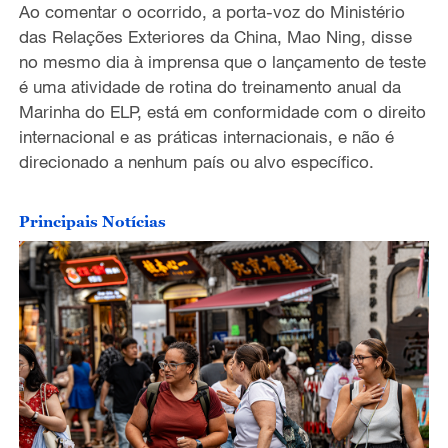
Ao comentar o ocorrido, a porta-voz do Ministério
das Relações Exteriores da China, Mao Ning, disse
no mesmo dia à imprensa que o lançamento de teste
é uma atividade de rotina do treinamento anual da
Marinha do ELP, está em conformidade com o direito
internacional e as práticas internacionais, e não é
direcionado a nenhum país ou alvo específico.
Principais Notícias