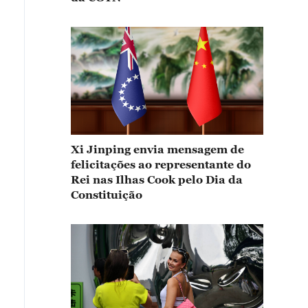
Xi Jinping envia mensagem de
felicitações ao representante do
Rei nas Ilhas Cook pelo Dia da
Constituição