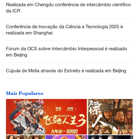
Realizada em Chengdu conferência de intercâmbio científico
da ICR
Conferência de Inovação da Ciência e Tecnologia 2025 é
realizada em Shanghai
Fórum da OCS sobre Intercâmbio Interpessoal é realizado
em Beijing
Cúpula de Mídia através do Estreito é realizada em Beijing
Mais Populares