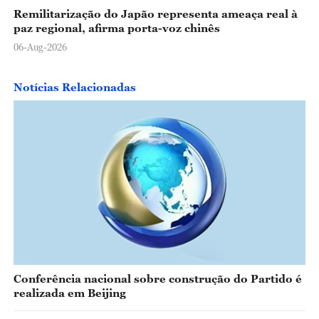
Remilitarização do Japão representa ameaça real à
paz regional, afirma porta-voz chinês
06-Aug-2026
Notícias Relacionadas
Conferência nacional sobre construção do Partido é
realizada em Beijing