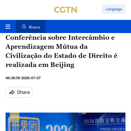
Language
Busca
Conferência sobre Intercâmbio e
Aprendizagem Mútua da
Civilização do Estado de Direito é
realizada em Beijing
06:36:59 2026-07-07
Share