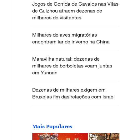
Jogos de Corrida de Cavalos nas Vilas
de Guizhou atraem dezenas de
milhares de visitantes
Milhares de aves migratórias
encontram lar de inverno na China
Maravilha natural: dezenas de
milhares de borboletas voam juntas
em Yunnan
Dezenas de milhares exigem em
Bruxelas fim das relações com Israel
Mais Populares