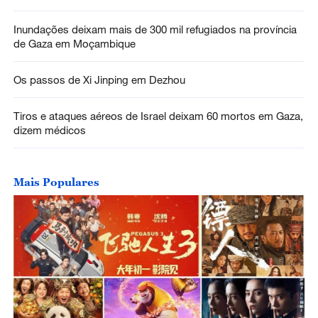
Inundações deixam mais de 300 mil refugiados na província
de Gaza em Moçambique
Os passos de Xi Jinping em Dezhou
Tiros e ataques aéreos de Israel deixam 60 mortos em Gaza,
dizem médicos
Mais Populares