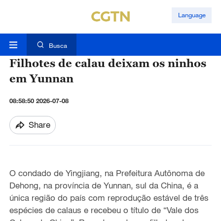
Language
Busca
Filhotes de calau deixam os ninhos
em Yunnan
08:58:50 2026-07-08
Share
O condado de Yingjiang, na Prefeitura Autônoma de
Dehong, na província de Yunnan, sul da China, é a
única região do país com reprodução estável de três
espécies de calaus e recebeu o título de “Vale dos