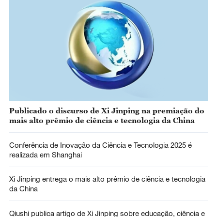
Publicado o discurso de Xi Jinping na premiação do
mais alto prêmio de ciência e tecnologia da China
Conferência de Inovação da Ciência e Tecnologia 2025 é
realizada em Shanghai
Xi Jinping entrega o mais alto prêmio de ciência e tecnologia
da China
Qiushi publica artigo de Xi Jinping sobre educação, ciência e