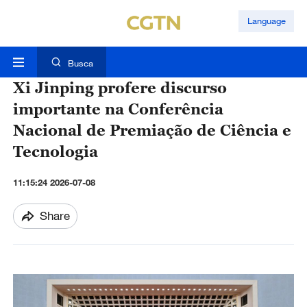
Language
Busca
Xi Jinping profere discurso
importante na Conferência
Nacional de Premiação de Ciência e
Tecnologia
11:15:24 2026-07-08
Share