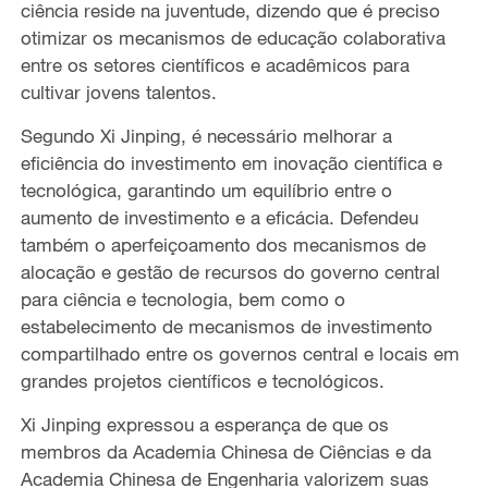
ciência reside na juventude, dizendo que é preciso
otimizar os mecanismos de educação colaborativa
entre os setores científicos e acadêmicos para
cultivar jovens talentos.
Segundo Xi Jinping, é necessário melhorar a
eficiência do investimento em inovação científica e
tecnológica, garantindo um equilíbrio entre o
aumento de investimento e a eficácia. Defendeu
também o aperfeiçoamento dos mecanismos de
alocação e gestão de recursos do governo central
para ciência e tecnologia, bem como o
estabelecimento de mecanismos de investimento
compartilhado entre os governos central e locais em
grandes projetos científicos e tecnológicos.
Xi Jinping expressou a esperança de que os
membros da Academia Chinesa de Ciências e da
Academia Chinesa de Engenharia valorizem suas