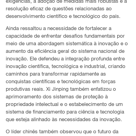
exigências, à adoção de medidas mais robustas e à
resolução eficaz de questões relacionadas ao
desenvolvimento científico e tecnológico do país.
Ainda ressaltou a necessidade de fortalecer a
capacidade de enfrentar desafios fundamentais por
meio de uma abordagem sistemática à inovação e o
aumento da eficiência geral do sistema nacional de
inovação. Ele defendeu a integração profunda entre
inovação científica, tecnológica e industrial, criando
caminhos para transformar rapidamente as
conquistas científicas e tecnológicas em forças
produtivas reais. Xi Jinping também enfatizou o
aprimoramento dos sistemas de proteção à
propriedade intelectual e o estabelecimento de um
sistema de financiamento para ciência e tecnologia
que esteja alinhado às necessidades da inovação.
O líder chinês também observou que o futuro da