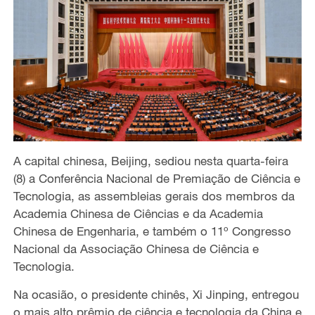
A capital chinesa, Beijing, sediou nesta quarta-feira
(8) a Conferência Nacional de Premiação de Ciência e
Tecnologia, as assembleias gerais dos membros da
Academia Chinesa de Ciências e da Academia
Chinesa de Engenharia, e também o 11º Congresso
Nacional da Associação Chinesa de Ciência e
Tecnologia.
Na ocasião, o presidente chinês, Xi Jinping, entregou
o mais alto prêmio de ciência e tecnologia da China e