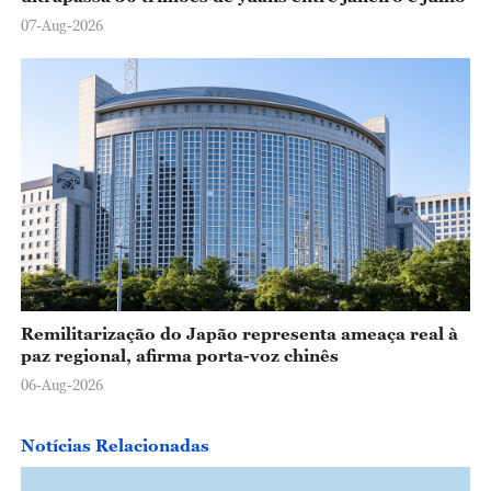
07-Aug-2026
Remilitarização do Japão representa ameaça real à
paz regional, afirma porta-voz chinês
06-Aug-2026
Notícias Relacionadas