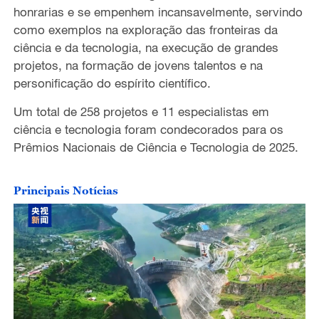
honrarias e se empenhem incansavelmente, servindo
como exemplos na exploração das fronteiras da
ciência e da tecnologia, na execução de grandes
projetos, na formação de jovens talentos e na
personificação do espírito científico.
Um total de 258 projetos e 11 especialistas em
ciência e tecnologia foram condecorados para os
Prêmios Nacionais de Ciência e Tecnologia de 2025.
Principais Notícias