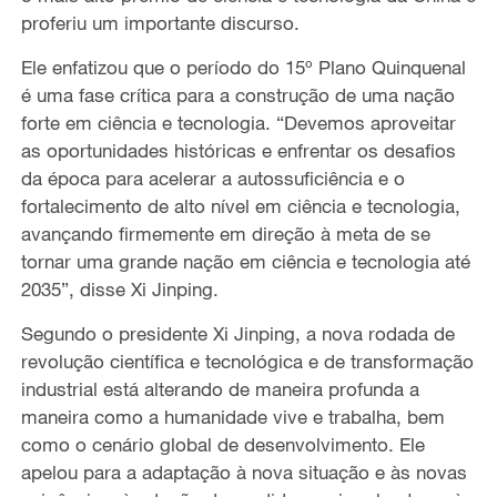
proferiu um importante discurso.
Ele enfatizou que o período do 15º Plano Quinquenal
é uma fase crítica para a construção de uma nação
forte em ciência e tecnologia. “Devemos aproveitar
as oportunidades históricas e enfrentar os desafios
da época para acelerar a autossuficiência e o
fortalecimento de alto nível em ciência e tecnologia,
avançando firmemente em direção à meta de se
tornar uma grande nação em ciência e tecnologia até
2035”, disse Xi Jinping.
Segundo o presidente Xi Jinping, a nova rodada de
revolução científica e tecnológica e de transformação
industrial está alterando de maneira profunda a
maneira como a humanidade vive e trabalha, bem
como o cenário global de desenvolvimento. Ele
apelou para a adaptação à nova situação e às novas