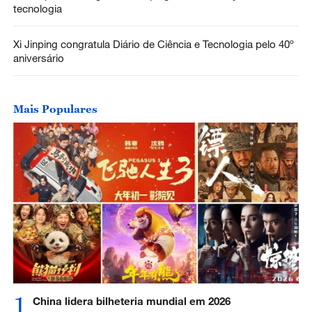
tecnologia
Xi Jinping congratula Diário de Ciência e Tecnologia pelo 40º
aniversário
Mais Populares
1
China lidera bilheteria mundial em 2026