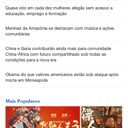
Quase oito em cada dez mulheres afegãs sem acesso a
educação, emprego e formação
Meninas da Amazônia se destacam com música e ações
comunitárias
China e Gana contribuirão ainda mais para comunidade
China-África com futuro compartilhado sob todas as
condições para a nova era
Obama diz que valores americanos estão sob ataque após
morte em Minneapolis
Mais Populares