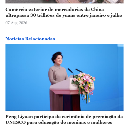
Comércio exterior de mercadorias da China
ultrapassa 30 trilhões de yuans entre janeiro e julho
07-Aug-2026
Notícias Relacionadas
Peng Liyuan participa da cerimônia de premiação da
UNESCO para educação de meninas e mulheres