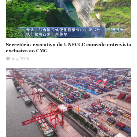
Secretário-executivo da UNFCCC concede entrevista
exclusiva ao CMG
08-Aug-2026