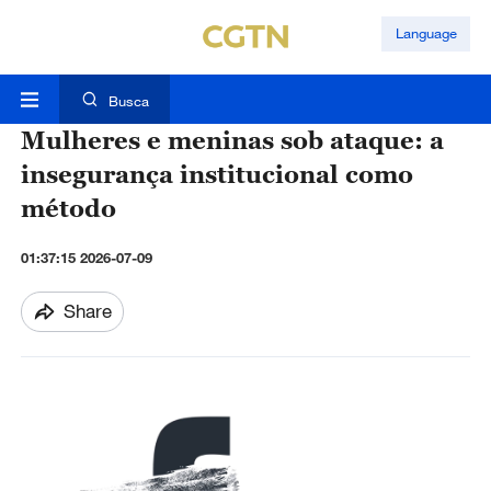
Language
Busca
Mulheres e meninas sob ataque: a
insegurança institucional como
método
01:37:15 2026-07-09
Share