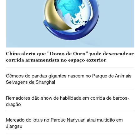
China alerta que "Domo de Ouro" pode desencadear
corrida armamentista no espaço exterior
Gêmeos de pandas gigantes nascem no Parque de Animais
Selvagens de Shanghai
Remadores dão show de habilidade em corrida de barcos-
dragão
Mercado de lótus no Parque Nanyuan atrai multidão em
Jiangsu