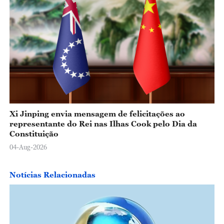
Xi Jinping envia mensagem de felicitações ao
representante do Rei nas Ilhas Cook pelo Dia da
Constituição
04-Aug-2026
Notícias Relacionadas