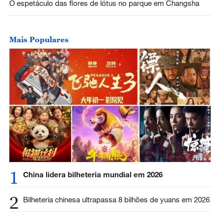
O espetáculo das flores de lótus no parque em Changsha
Mais Populares
1
China lidera bilheteria mundial em 2026
2
Bilheteria chinesa ultrapassa 8 bilhões de yuans em 2026