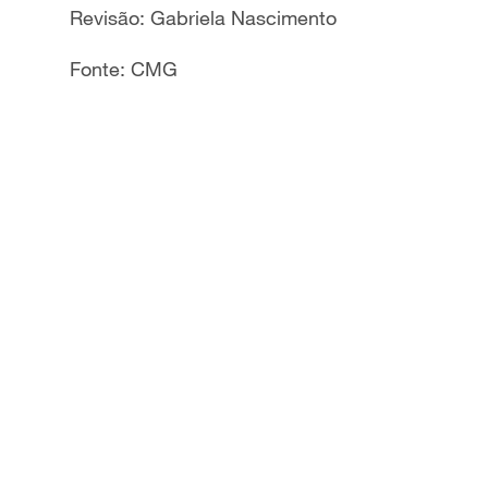
Revisão: Gabriela Nascimento
Fonte: CMG