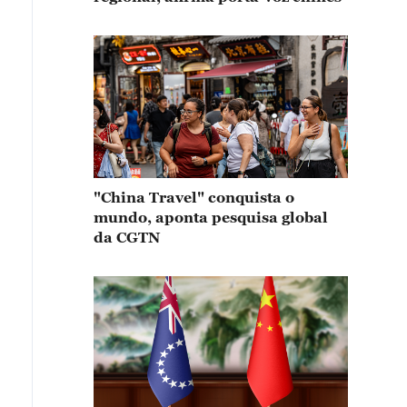
"China Travel" conquista o
mundo, aponta pesquisa global
da CGTN