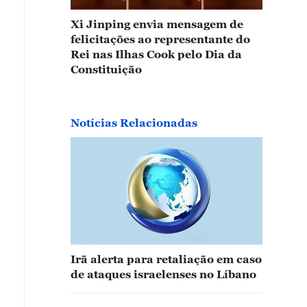
Xi Jinping envia mensagem de
felicitações ao representante do
Rei nas Ilhas Cook pelo Dia da
Constituição
Notícias Relacionadas
Irã alerta para retaliação em caso
de ataques israelenses no Líbano