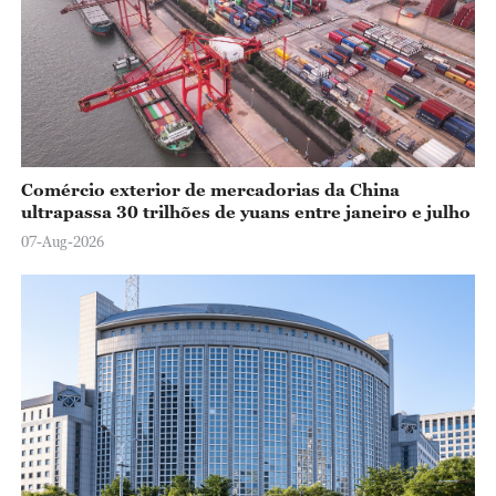
Comércio exterior de mercadorias da China
ultrapassa 30 trilhões de yuans entre janeiro e julho
07-Aug-2026