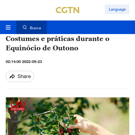
Language
Busca
Costumes e práticas durante o
Equinócio de Outono
02:14:00 2022-09-23
Share