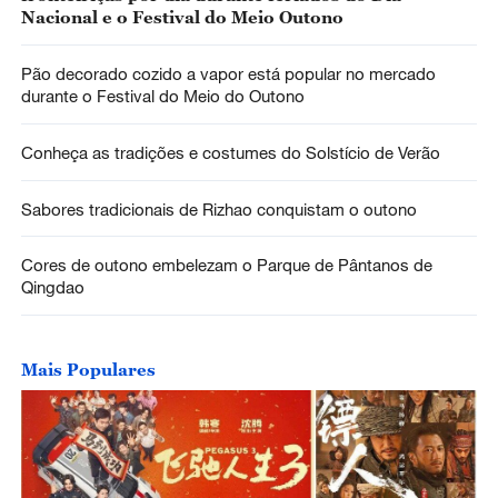
Nacional e o Festival do Meio Outono
Pão decorado cozido a vapor está popular no mercado
durante o Festival do Meio do Outono
Conheça as tradições e costumes do Solstício de Verão
Sabores tradicionais de Rizhao conquistam o outono
Cores de outono embelezam o Parque de Pântanos de
Qingdao
Mais Populares