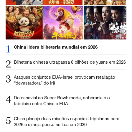
1
China lidera bilheteria mundial em 2026
2
Bilheteria chinesa ultrapassa 8 bilhões de yuans em 2026
3
Ataques conjuntos EUA-Israel provocam retaliação
“devastadora” do Irã
4
Do canavial ao Super Bowl: moda, soberania e o
tabuleiro entre China e EUA
5
China planeja duas missões espaciais tripuladas para
2026 e almeja pouso na Lua em 2030