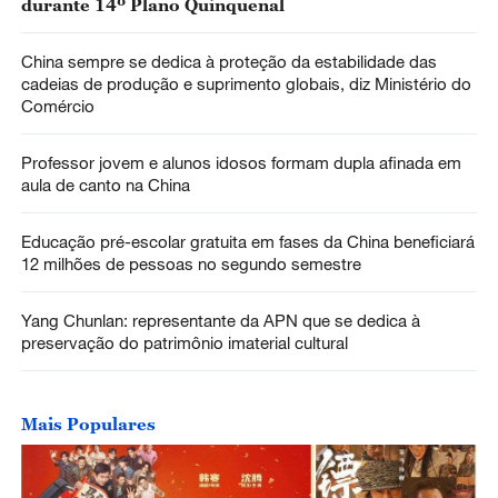
durante 14º Plano Quinquenal
China sempre se dedica à proteção da estabilidade das
cadeias de produção e suprimento globais, diz Ministério do
Comércio
Professor jovem e alunos idosos formam dupla afinada em
aula de canto na China
Educação pré-escolar gratuita em fases da China beneficiará
12 milhões de pessoas no segundo semestre
Yang Chunlan: representante da APN que se dedica à
preservação do patrimônio imaterial cultural
Mais Populares