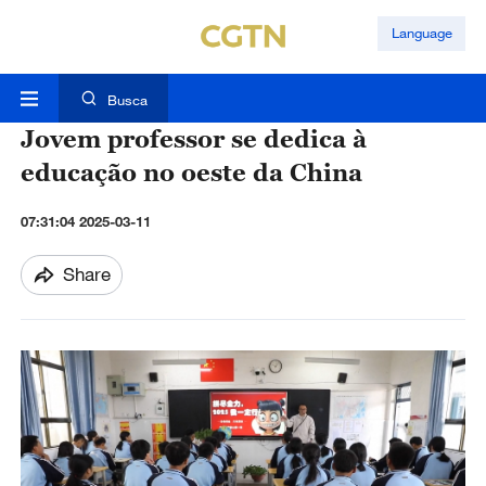
Language
Busca
Jovem professor se dedica à
educação no oeste da China
07:31:04 2025-03-11
Share