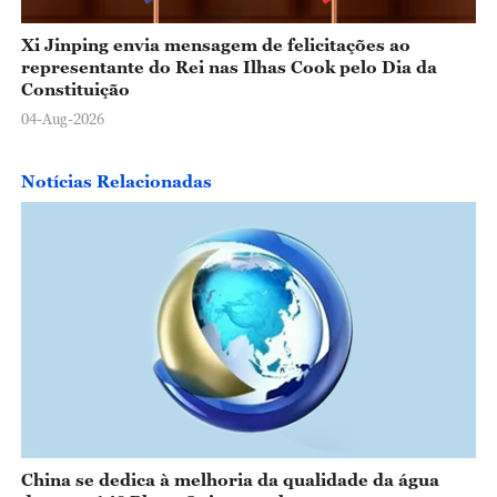
Xi Jinping envia mensagem de felicitações ao
representante do Rei nas Ilhas Cook pelo Dia da
Constituição
04-Aug-2026
Notícias Relacionadas
China se dedica à melhoria da qualidade da água