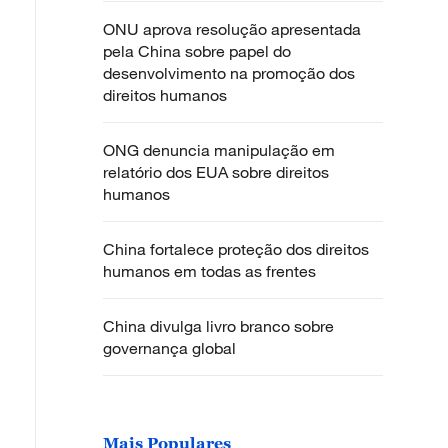
ONU aprova resolução apresentada
pela China sobre papel do
desenvolvimento na promoção dos
direitos humanos
ONG denuncia manipulação em
relatório dos EUA sobre direitos
humanos
China fortalece proteção dos direitos
humanos em todas as frentes
China divulga livro branco sobre
governança global
Mais Populares