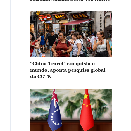
"China Travel" conquista o
mundo, aponta pesquisa global
da CGTN