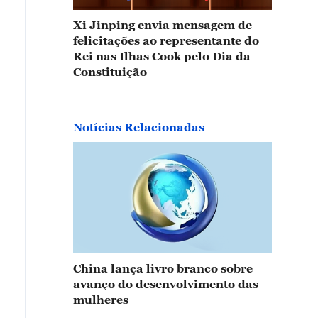
Xi Jinping envia mensagem de
felicitações ao representante do
Rei nas Ilhas Cook pelo Dia da
Constituição
Notícias Relacionadas
China lança livro branco sobre
avanço do desenvolvimento das
mulheres