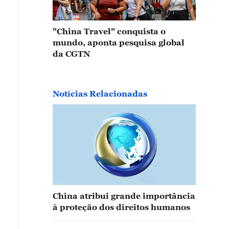
"China Travel" conquista o
mundo, aponta pesquisa global
da CGTN
Notícias Relacionadas
China atribui grande importância
à proteção dos direitos humanos