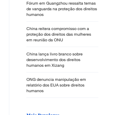
Fórum em Guangzhou ressalta temas
de vanguarda na proteção dos direitos
humanos
China reitera compromisso com a
proteção dos direitos das mulheres
em reunião da ONU
China lança livro branco sobre
desenvolvimento dos direitos
humanos em Xizang
ONG denuncia manipulação em
relatório dos EUA sobre direitos
humanos
Mais Populares