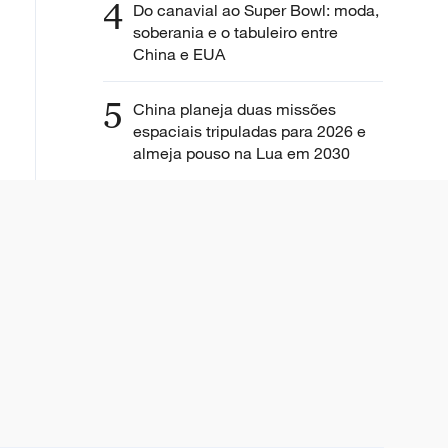
4
Do canavial ao Super Bowl: moda,
soberania e o tabuleiro entre
China e EUA
5
China planeja duas missões
espaciais tripuladas para 2026 e
almeja pouso na Lua em 2030