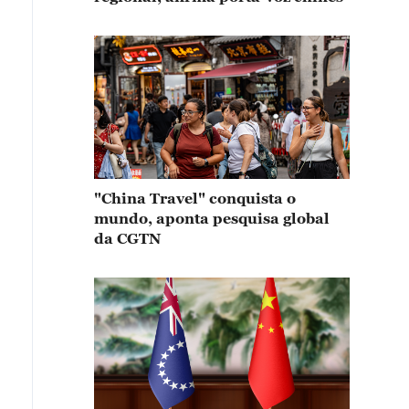
"China Travel" conquista o
mundo, aponta pesquisa global
da CGTN