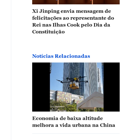
Xi Jinping envia mensagem de
felicitações ao representante do
Rei nas Ilhas Cook pelo Dia da
Constituição
Notícias Relacionadas
Economia de baixa altitude
melhora a vida urbana na China