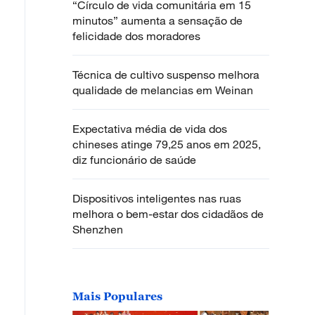
“Círculo de vida comunitária em 15
minutos” aumenta a sensação de
felicidade dos moradores
Técnica de cultivo suspenso melhora
qualidade de melancias em Weinan
Expectativa média de vida dos
chineses atinge 79,25 anos em 2025,
diz funcionário de saúde
Dispositivos inteligentes nas ruas
melhora o bem-estar dos cidadãos de
Shenzhen
Mais Populares