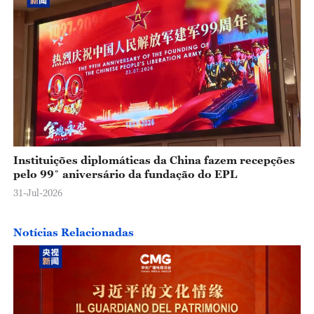
Instituições diplomáticas da China fazem recepções
pelo 99˚ aniversário da fundação do EPL
31-Jul-2026
Notícias Relacionadas