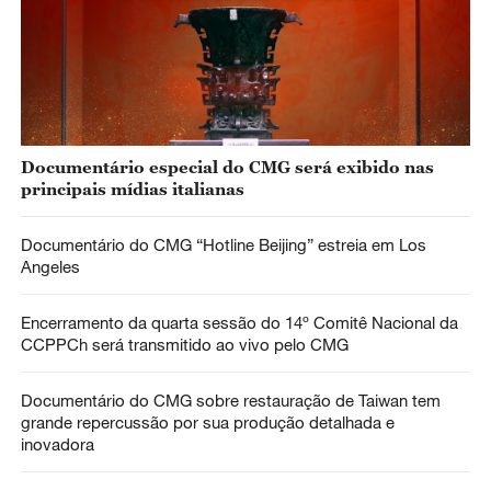
Documentário especial do CMG será exibido nas
principais mídias italianas
Documentário do CMG “Hotline Beijing” estreia em Los
Angeles
Encerramento da quarta sessão do 14º Comitê Nacional da
CCPPCh será transmitido ao vivo pelo CMG
Documentário do CMG sobre restauração de Taiwan tem
grande repercussão por sua produção detalhada e
inovadora