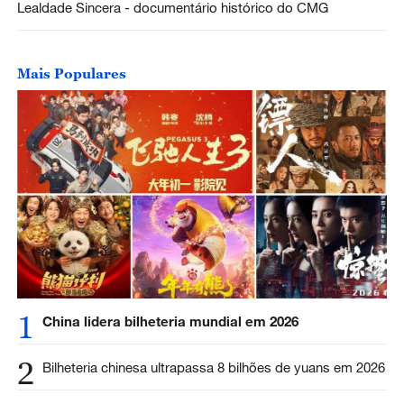
Lealdade Sincera - documentário histórico do CMG
Mais Populares
1
China lidera bilheteria mundial em 2026
2
Bilheteria chinesa ultrapassa 8 bilhões de yuans em 2026