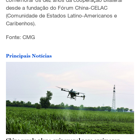
desde a fundação do Fórum China-CELAC
(Comunidade de Estados Latino-Americanos e
Caribenhos).
Fonte: CMG
Principais Notícias