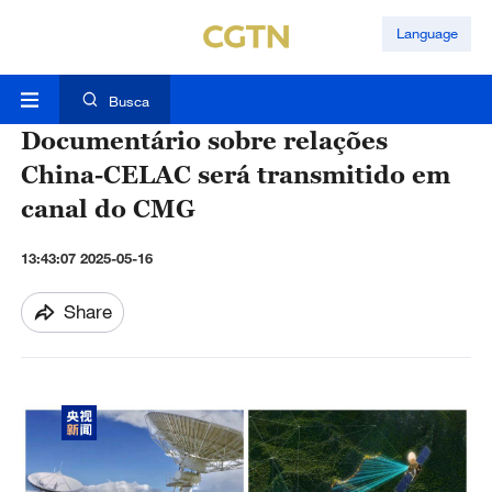
Language
Busca
Documentário sobre relações
China-CELAC será transmitido em
canal do CMG
13:43:07 2025-05-16
Share