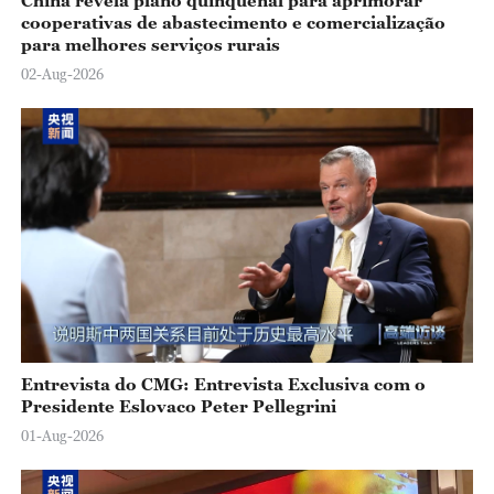
China revela plano quinquenal para aprimorar
cooperativas de abastecimento e comercialização
para melhores serviços rurais
02-Aug-2026
Entrevista do CMG: Entrevista Exclusiva com o
Presidente Eslovaco Peter Pellegrini
01-Aug-2026