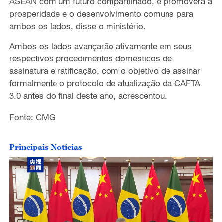
ASEAN com um futuro compartilhado, e promoverá a
prosperidade e o desenvolvimento comuns para
ambos os lados, disse o ministério.
Ambos os lados avançarão ativamente em seus
respectivos procedimentos domésticos de
assinatura e ratificação, com o objetivo de assinar
formalmente o protocolo de atualização da CAFTA
3.0 antes do final deste ano, acrescentou.
Fonte: CMG
Principais Notícias