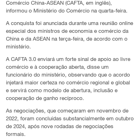
Comércio China-ASEAN (CAFTA, em inglês),
informou o Ministério do Comércio na quarta-feira.
A conquista foi anunciada durante uma reunião online
especial dos ministros de economia e comércio da
China e da ASEAN na terça-feira, de acordo com o
ministério.
A CAFTA 3.0 enviará um forte sinal de apoio ao livre
comércio e à cooperação aberta, disse um
funcionário do ministério, observando que o acordo
injetará maior certeza no comércio regional e global
e servirá como modelo de abertura, inclusão e
cooperação de ganho recíproco.
As negociações, que começaram em novembro de
2022, foram concluídas substancialmente em outubro
de 2024, após nove rodadas de negociações
formais.