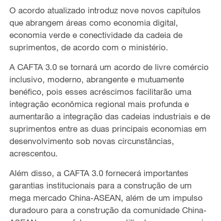
O acordo atualizado introduz nove novos capítulos
que abrangem áreas como economia digital,
economia verde e conectividade da cadeia de
suprimentos, de acordo com o ministério.
A CAFTA 3.0 se tornará um acordo de livre comércio
inclusivo, moderno, abrangente e mutuamente
benéfico, pois esses acréscimos facilitarão uma
integração econômica regional mais profunda e
aumentarão a integração das cadeias industriais e de
suprimentos entre as duas principais economias em
desenvolvimento sob novas circunstâncias,
acrescentou.
Além disso, a CAFTA 3.0 fornecerá importantes
garantias institucionais para a construção de um
mega mercado China-ASEAN, além de um impulso
duradouro para a construção da comunidade China-