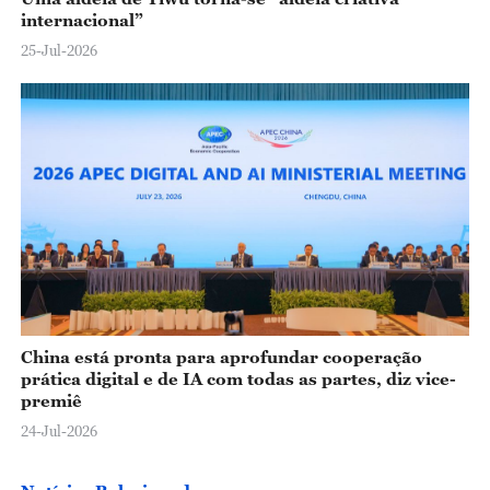
internacional”
25-Jul-2026
China está pronta para aprofundar cooperação
prática digital e de IA com todas as partes, diz vice-
premiê
24-Jul-2026