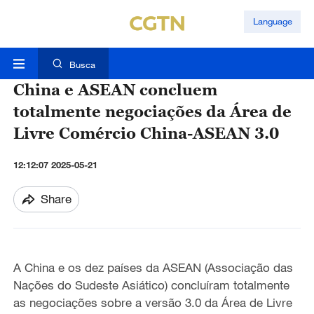
Language
Busca
China e ASEAN concluem
totalmente negociações da Área de
Livre Comércio China-ASEAN 3.0
12:12:07 2025-05-21
Share
A China e os dez países da ASEAN (Associação das
Nações do Sudeste Asiático) concluíram totalmente
as negociações sobre a versão 3.0 da Área de Livre