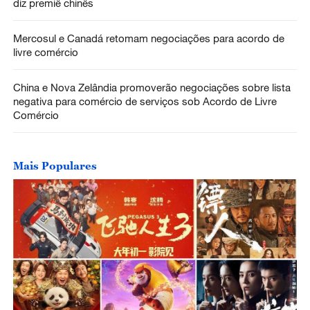
diz premiê chinês
Mercosul e Canadá retomam negociações para acordo de
livre comércio
China e Nova Zelândia promoverão negociações sobre lista
negativa para comércio de serviços sob Acordo de Livre
Comércio
Mais Populares