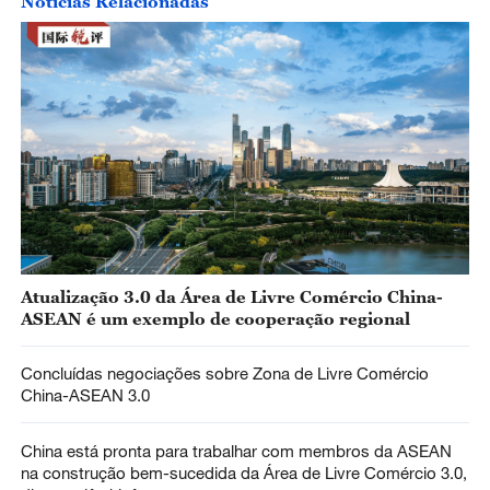
Notícias Relacionadas
Atualização 3.0 da Área de Livre Comércio China-
ASEAN é um exemplo de cooperação regional
Concluídas negociações sobre Zona de Livre Comércio
China-ASEAN 3.0
China está pronta para trabalhar com membros da ASEAN
na construção bem-sucedida da Área de Livre Comércio 3.0,