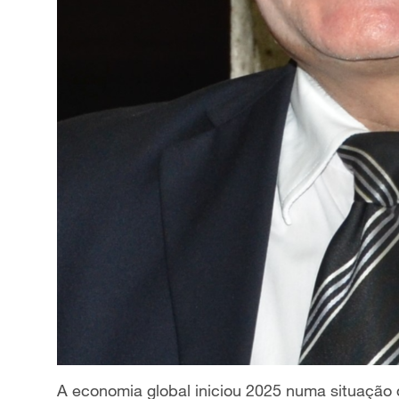
A economia global iniciou 2025 numa situação d