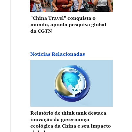
"China Travel" conquista o
mundo, aponta pesquisa global
da CGTN
Notícias Relacionadas
Relatório de think tank destaca
inovação da governança
ecológica da China e seu impacto