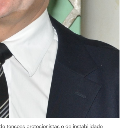
e tensões protecionistas e de instabilidade