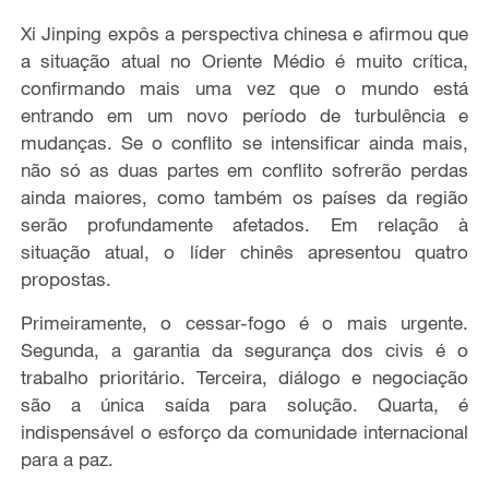
Xi Jinping expôs a perspectiva chinesa e afirmou que
a situação atual no Oriente Médio é muito crítica,
confirmando mais uma vez que o mundo está
entrando em um novo período de turbulência e
mudanças. Se o conflito se intensificar ainda mais,
não só as duas partes em conflito sofrerão perdas
ainda maiores, como também os países da região
serão profundamente afetados. Em relação à
situação atual, o líder chinês apresentou quatro
propostas.
Primeiramente, o cessar-fogo é o mais urgente.
Segunda, a garantia da segurança dos civis é o
trabalho prioritário. Terceira, diálogo e negociação
são a única saída para solução. Quarta, é
indispensável o esforço da comunidade internacional
para a paz.