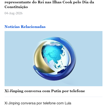
representante do Rei nas Ilhas Cook pelo Dia da
Constituição
04-Aug-2026
Notícias Relacionadas
Xi Jinping conversa com Putin por telefone
Xi Jinping conversa por telefone com Lula