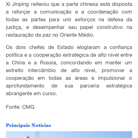
Xi Jinping reiterou que a parte chinesa está disposta
a reforçar a comunicação e a coordenação com
todas as partes para unir esforços na defesa da
justiça, e desempenhar seu papel construtivo na
restauração da paz no Oriente Médio.
Os dois chefes de Estado elogiaram a confiança
política e a cooperação estratégica de alto nível entre
a China e a Rússia, concordando em manter um
estreito intercâmbio de alto nível, promover a
cooperação em todas as áreas e impulsionar o
aprofundamento de sua parceria estratégica
abrangente em curso.
Fonte: CMG
Principais Notícias