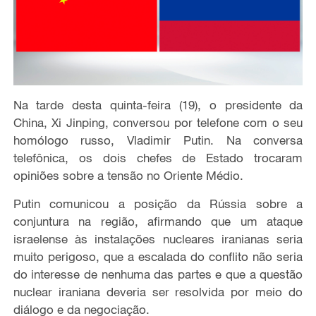
Na tarde desta quinta-feira (19), o presidente da
China, Xi Jinping, conversou por telefone com o seu
homólogo russo, Vladimir Putin. Na conversa
telefônica, os dois chefes de Estado trocaram
opiniões sobre a tensão no Oriente Médio.
Putin comunicou a posição da Rússia sobre a
conjuntura na região, afirmando que um ataque
israelense às instalações nucleares iranianas seria
muito perigoso, que a escalada do conflito não seria
do interesse de nenhuma das partes e que a questão
nuclear iraniana deveria ser resolvida por meio do
diálogo e da negociação.