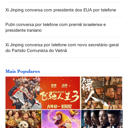
Xi Jinping conversa com presidente dos EUA por telefone
Putin conversa por telefone com premiê israelense e
presidente iraniano
Xi Jinping conversa por telefone com novo secretário-geral
do Partido Comunista do Vietnã
Mais Populares