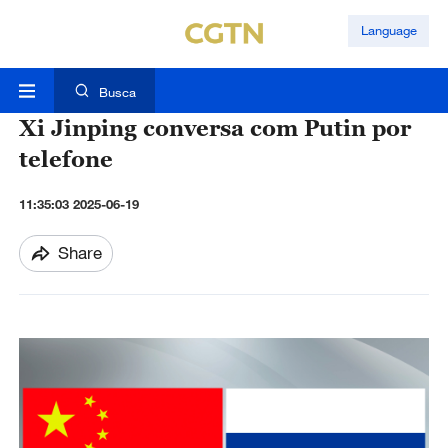
Language
Busca
Xi Jinping conversa com Putin por
telefone
11:35:03 2025-06-19
Share