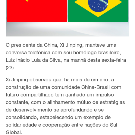
O presidente da China, Xi Jinping, manteve uma
conversa telefônica com seu homólogo brasileiro,
Luiz Inácio Lula da Silva, na manhã desta sexta-feira
(23).
Xi Jinping observou que, há mais de um ano, a
construção de uma comunidade China-Brasil com
futuro compartilhado tem ganhado um impulso
constante, com o alinhamento mútuo de estratégias
de desenvolvimento se aprofundando e se
consolidando, estabelecendo um exemplo de
solidariedade e cooperação entre nações do Sul
Global.