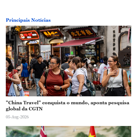
Principais Notícias
"China Travel" conquista o mundo, aponta pesquisa
global da CGTN
05-Aug-2026