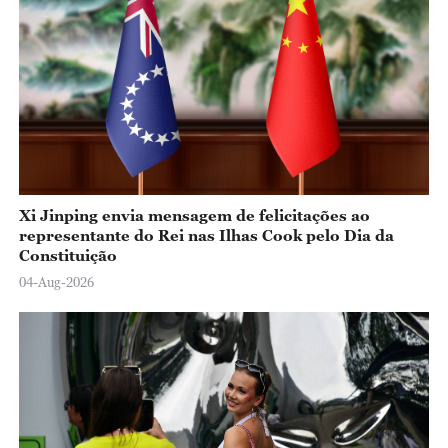
Xi Jinping envia mensagem de felicitações ao
representante do Rei nas Ilhas Cook pelo Dia da
Constituição
04-Aug-2026