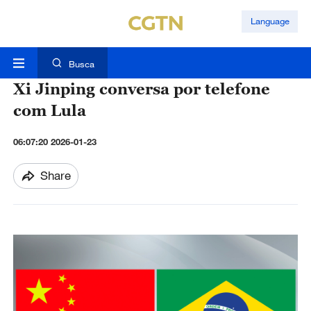
Language
Busca
Xi Jinping conversa por telefone
com Lula
06:07:20 2026-01-23
Share