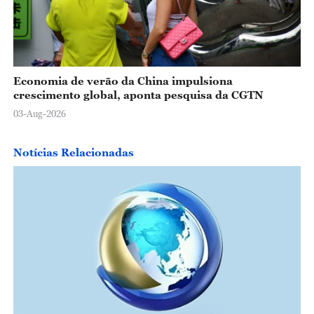
Economia de verão da China impulsiona
crescimento global, aponta pesquisa da CGTN
03-Aug-2026
Notícias Relacionadas