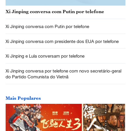
Xi Jinping conversa com Putin por telefone
Xi Jinping conversa com Putin por telefone
Xi Jinping conversa com presidente dos EUA por telefone
Xi Jinping e Lula conversam por telefone
Xi Jinping conversa por telefone com novo secretário-geral
do Partido Comunista do Vietnã
Mais Populares