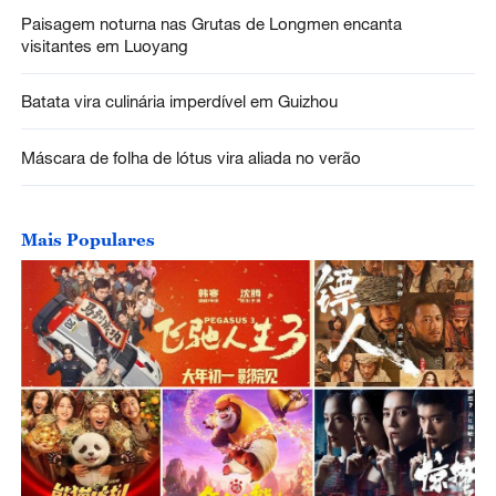
Paisagem noturna nas Grutas de Longmen encanta
visitantes em Luoyang
Batata vira culinária imperdível em Guizhou
Máscara de folha de lótus vira aliada no verão
Mais Populares