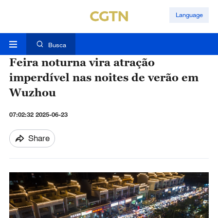
Language
Busca
Feira noturna vira atração
imperdível nas noites de verão em
Wuzhou
07:02:32 2025-06-23
Share