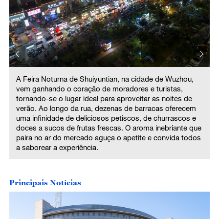
A Feira Noturna de Shuiyuntian, na cidade de Wuzhou,
vem ganhando o coração de moradores e turistas,
tornando-se o lugar ideal para aproveitar as noites de
verão. Ao longo da rua, dezenas de barracas oferecem
uma infinidade de deliciosos petiscos, de churrascos e
e
doces a sucos de frutas frescas. O aroma inebriante que
paira no ar do mercado aguça o apetite e convida todos
a saborear a experiência.
Principais Notícias