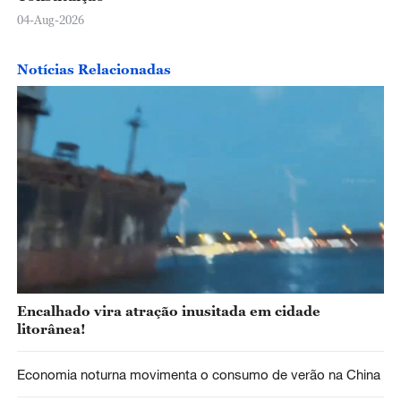
04-Aug-2026
Notícias Relacionadas
Encalhado vira atração inusitada em cidade
litorânea!
Economia noturna movimenta o consumo de verão na China