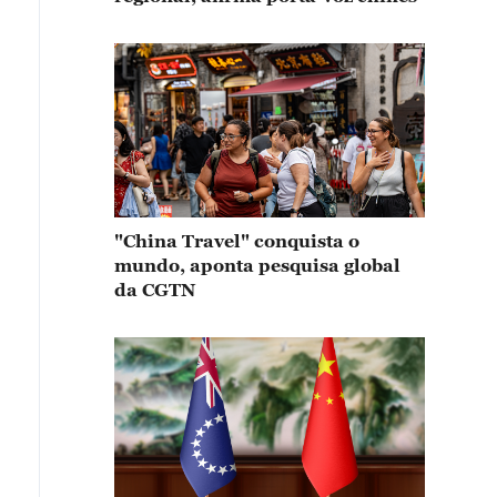
"China Travel" conquista o
mundo, aponta pesquisa global
da CGTN