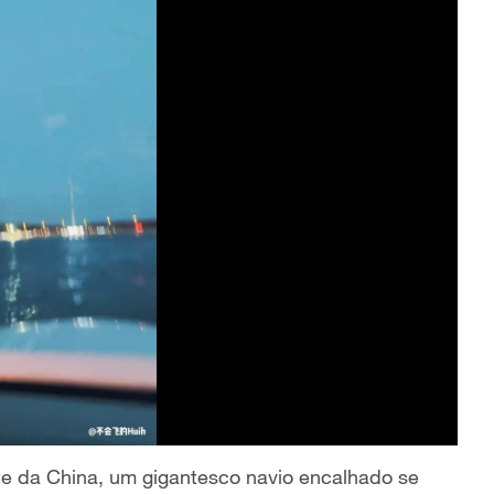
e da China, um gigantesco navio encalhado se