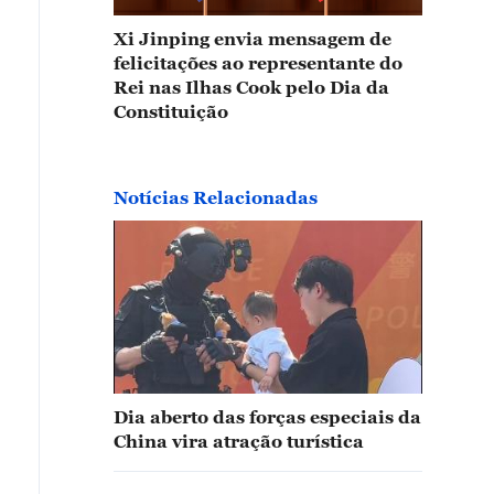
Xi Jinping envia mensagem de
felicitações ao representante do
Rei nas Ilhas Cook pelo Dia da
Constituição
Notícias Relacionadas
Dia aberto das forças especiais da
China vira atração turística